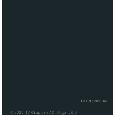
ITV Gruppen AS
© 2025 ITV Gruppen AS · Org.nr: 916