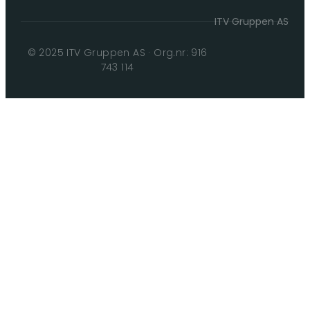
ITV Gruppen AS
© 2025 ITV Gruppen AS · Org.nr: 916
743 114