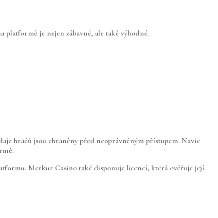
na platformě je nejen zábavné, ale také výhodné.
í údaje hráčů jsou chráněny před neoprávněným přístupem. Navíc
ormě.
platformu. Merkur Casino také disponuje licencí, která ověřuje její