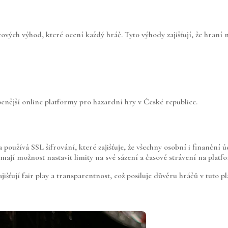
ových výhod, které ocení každý hráč. Tyto výhody zajišťují, že hraní 
nější online platformy pro hazardní hry v České republice.
používá SSL šifrování, které zajišťuje, že všechny osobní i finančn
jí možnost nastavit limity na své sázení a časové strávení na platf
jišťují fair play a transparentnost, což posiluje důvěru hráčů v tuto 