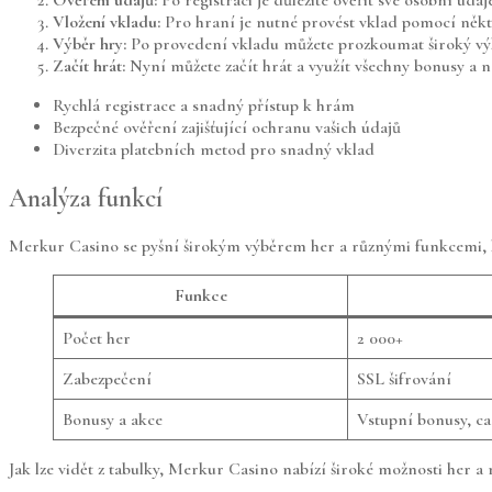
Vložení vkladu:
Pro hraní je nutné provést vklad pomocí někt
Výběr hry:
Po provedení vkladu můžete prozkoumat široký výběr
Začít hrát:
Nyní můžete začít hrát a využít všechny bonusy a 
Rychlá registrace a snadný přístup k hrám
Bezpečné ověření zajišťující ochranu vašich údajů
Diverzita platebních metod pro snadný vklad
Analýza funkcí
Merkur Casino se pyšní širokým výběrem her a různými funkcemi, kte
Funkce
Počet her
2 000+
Zabezpečení
SSL šifrování
Bonusy a akce
Vstupní bonusy, c
Jak lze vidět z tabulky, Merkur Casino nabízí široké možnosti her a 