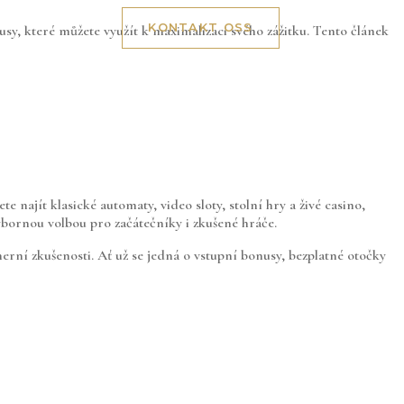
ESG
KONTAKT OSS
usy, které můžete využít k maximalizaci svého zážitku. Tento článek
najít klasické automaty, video sloty, stolní hry a živé casino,
ornou volbou pro začátečníky i zkušené hráče.
ní zkušenosti. Ať už se jedná o vstupní bonusy, bezplatné otočky