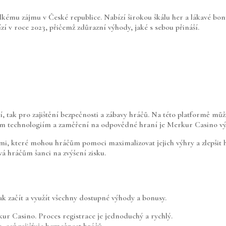
PROSJEKTER
INVESTORER
OM OSS
lkému zájmu v České republice. Nabízí širokou škálu her a lákavé bon
zí v roce 2023, přičemž zdůrazní výhody, jaké s sebou přináší.
k pro zajištění bezpečnosti a zábavy hráčů. Na této platformě můžete 
ím technologiím a zaměření na odpovědné hraní je Merkur Casino výb
 které mohou hráčům pomoci maximalizovat jejich výhry a zlepšit her
á hráčům šanci na zvýšení zisku.
k začít a využít všechny dostupné výhody a bonusy.
r Casino. Proces registrace je jednoduchý a rychlý.
, což zajišťuje bezpečnost hráčů.