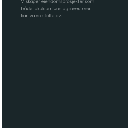
Vi skaper eiendomsprosjekter som
både lokalsamfunn og investorer
kan være stolte av.