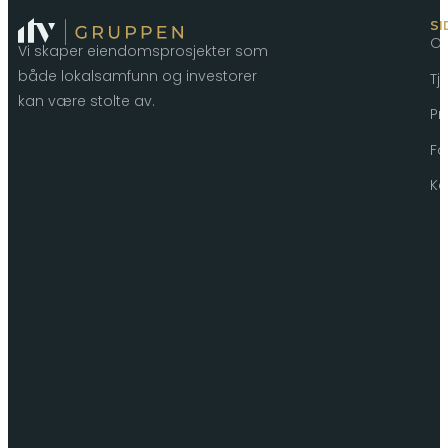
SI
O
Vi skaper eiendomsprosjekter som
både lokalsamfunn og investorer
Tj
kan være stolte av.
Pr
Fo
Ko