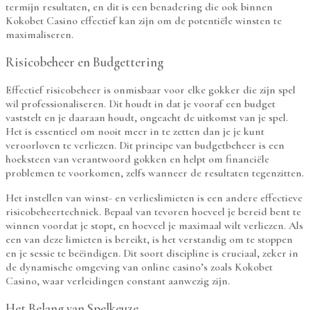
termijn resultaten, en dit is een benadering die ook binnen
Kokobet Casino effectief kan zijn om de potentiële winsten te
maximaliseren.
Risicobeheer en Budgettering
Effectief risicobeheer is onmisbaar voor elke gokker die zijn spel
wil professionaliseren. Dit houdt in dat je vooraf een budget
vaststelt en je daaraan houdt, ongeacht de uitkomst van je spel.
Het is essentieel om nooit meer in te zetten dan je je kunt
veroorloven te verliezen. Dit principe van budgetbeheer is een
hoeksteen van verantwoord gokken en helpt om financiële
problemen te voorkomen, zelfs wanneer de resultaten tegenzitten.
Het instellen van winst- en verlieslimieten is een andere effectieve
risicobeheertechniek. Bepaal van tevoren hoeveel je bereid bent te
winnen voordat je stopt, en hoeveel je maximaal wilt verliezen. Als
een van deze limieten is bereikt, is het verstandig om te stoppen
en je sessie te beëindigen. Dit soort discipline is cruciaal, zeker in
de dynamische omgeving van online casino’s zoals Kokobet
Casino, waar verleidingen constant aanwezig zijn.
Het Belang van Spelkeuze