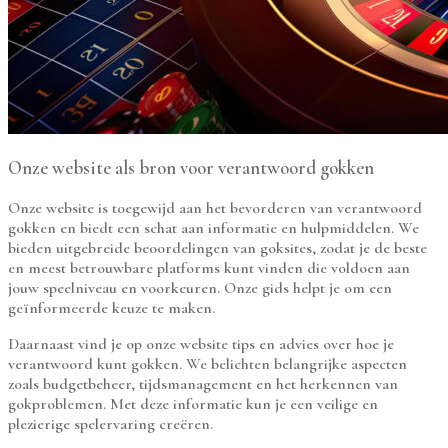
Onze website als bron voor verantwoord gokken
Onze website is toegewijd aan het bevorderen van verantwoord
gokken en biedt een schat aan informatie en hulpmiddelen. We
bieden uitgebreide beoordelingen van goksites, zodat je de beste
en meest betrouwbare platforms kunt vinden die voldoen aan
jouw speelniveau en voorkeuren. Onze gids helpt je om een
geïnformeerde keuze te maken.
Daarnaast vind je op onze website tips en advies over hoe je
verantwoord kunt gokken. We belichten belangrijke aspecten
zoals budgetbeheer, tijdsmanagement en het herkennen van
gokproblemen. Met deze informatie kun je een veilige en
plezierige spelervaring creëren.