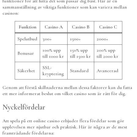
funktioner för att hitta det som passar dig bäst. Här är en
sammanställning av viktiga funktioner som kan variera mellan
casinon:
Funktion
Casino A
Casino B
Casino C
Spelutbud
300+
1500+
2000+
100% upp
150% upp
200% upp
Bonusar
till 1000 kr
till 1500 kr
till 2000 kr
SSL-
Säkerhet
Standard
Avancerad
kryptering
Genom att förstå skillnaderna mellan dessa faktorer kan du fatta
ett mer informerat beslut om vilket casino som är rätt för dig.
Nyckelfördelar
Att spela på ett online casino erbjuder flera fördelar som gör
upplevelsen mer njutbar och praktisk. Här är några av de mest
framträdande fördelarna: