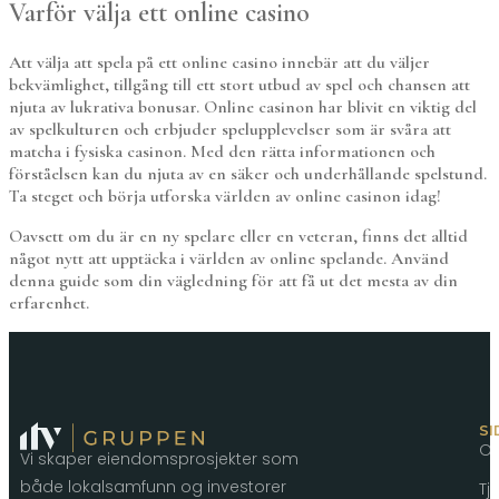
Varför välja ett online casino
Att välja att spela på ett online casino innebär att du väljer
bekvämlighet, tillgång till ett stort utbud av spel och chansen att
njuta av lukrativa bonusar. Online casinon har blivit en viktig del
av spelkulturen och erbjuder spelupplevelser som är svåra att
matcha i fysiska casinon. Med den rätta informationen och
förståelsen kan du njuta av en säker och underhållande spelstund.
Ta steget och börja utforska världen av online casinon idag!
Oavsett om du är en ny spelare eller en veteran, finns det alltid
något nytt att upptäcka i världen av online spelande. Använd
denna guide som din vägledning för att få ut det mesta av din
erfarenhet.
SI
O
Vi skaper eiendomsprosjekter som
både lokalsamfunn og investorer
Tj