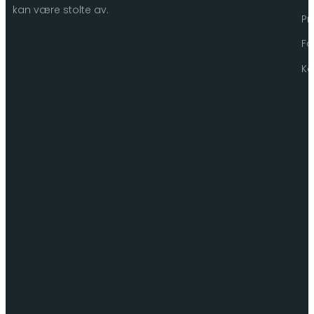
kan være stolte av.
Pr
Fo
Ko