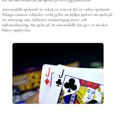
för att säkerställa att du spelar på en trygg plattform.
Ansvarsfullt spelande är också en central del av online spelande.
Många casinon erbjuder verktyg för att hjälpa spelare att spela på
ett ansvarigt sätt, inklusive insättningsgränser och
självuteslutning. Att spela på ett ansvarsfullt sätt ger en mycket
bättre upplevelse.