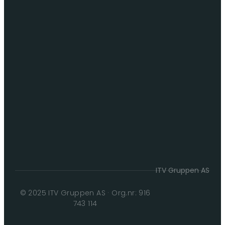
ITV Gruppen AS
© 2025 ITV Gruppen AS · Org.nr: 916
743 114