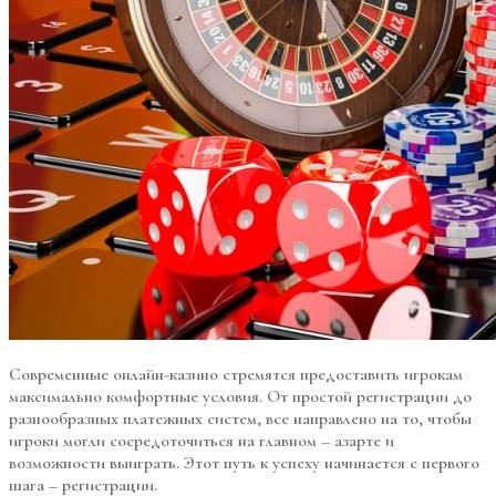
Современные онлайн-казино стремятся предоставить игрокам
максимально комфортные условия. От простой регистрации до
разнообразных платежных систем, все направлено на то, чтобы
игроки могли сосредоточиться на главном – азарте и
возможности выиграть. Этот путь к успеху начинается с первого
шага – регистрации.