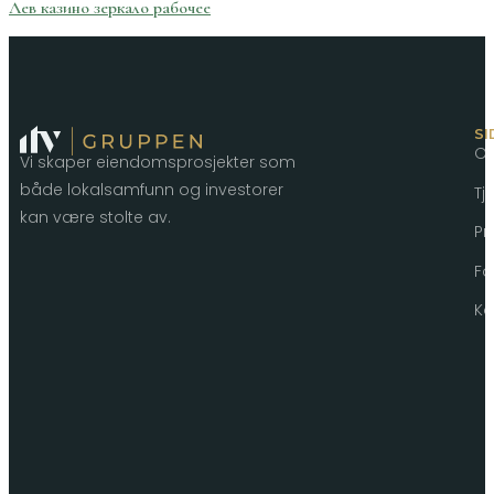
Лев казино зеркало рабочее
SI
O
Vi skaper eiendomsprosjekter som
både lokalsamfunn og investorer
Tj
kan være stolte av.
Pr
Fo
Ko