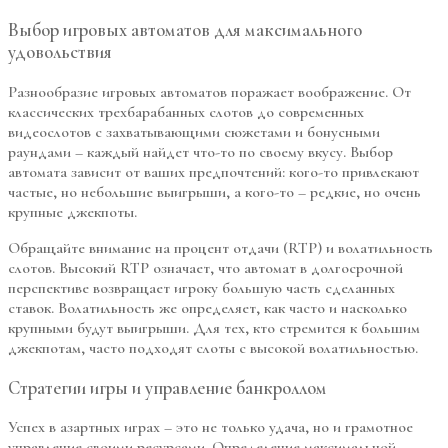
Выбор игровых автоматов для максимального
удовольствия
Разнообразие игровых автоматов поражает воображение. От
классических трехбарабанных слотов до современных
видеослотов с захватывающими сюжетами и бонусными
раундами – каждый найдет что-то по своему вкусу. Выбор
автомата зависит от ваших предпочтений: кого-то привлекают
частые, но небольшие выигрыши, а кого-то – редкие, но очень
крупные джекпоты.
Обращайте внимание на процент отдачи (RTP) и волатильность
слотов. Высокий RTP означает, что автомат в долгосрочной
перспективе возвращает игроку большую часть сделанных
ставок. Волатильность же определяет, как часто и насколько
крупными будут выигрыши. Для тех, кто стремится к большим
джекпотам, часто подходят слоты с высокой волатильностью.
Стратегии игры и управление банкроллом
Успех в азартных играх – это не только удача, но и грамотное
управление своими ресурсами. Определение максимальной