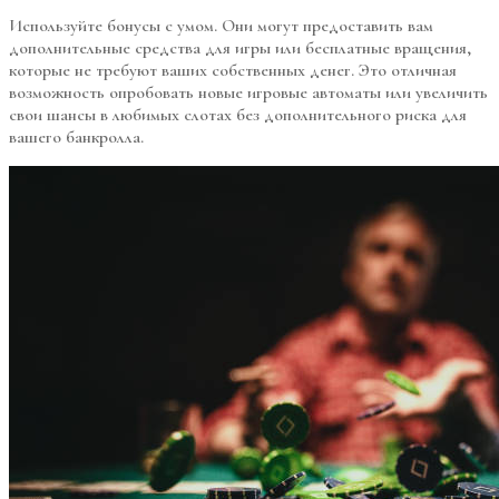
Используйте бонусы с умом. Они могут предоставить вам
дополнительные средства для игры или бесплатные вращения,
которые не требуют ваших собственных денег. Это отличная
возможность опробовать новые игровые автоматы или увеличить
свои шансы в любимых слотах без дополнительного риска для
вашего банкролла.