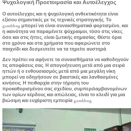
Ψυχολογική Προετοιμασία και Αυτοέλεγχος
Ο αυτοέλεγχος και η ψυχολογική ανθεκτικότητα είναι
εξίσου σημαντικές με τις τεχνικές στρατηγικής. Το
gambling μπορεί να είναι συναισθηματικά φορτισμένο, και
η ικανότητα να παραμένετε ψύχραιμοι, τόσο στις νίκες
όσο και στις ήττες, είναι ζωτικής σημασίας. Θέστε όρια
στο χρόνο και στα χρήματα που αφιερώνετε στο
παιχνίδι και δεσμευτείτε να τα τηρείτε αυστηρά.
Δεν πρέπει να αφήνετε τα συναισθήματα να καθοδηγούν
τις αποφάσεις σας. Η απογοήτευση μετά από μια σειρά
ηττών ή ο ενθουσιασμός μετά από μια μεγάλη νίκη
μπορεί να οδηγήσουν σε βιαστικές και λανθασμένες
κινήσεις. Η πειθαρχία στην τήρηση του
προκαθορισμένου σας σχεδίου, συμπεριλαμβανομένων
των ορίων κέρδους και απώλειας, είναι το κλειδί για μια
βιώσιμη και ευχάριστη εμπειρία gambling.