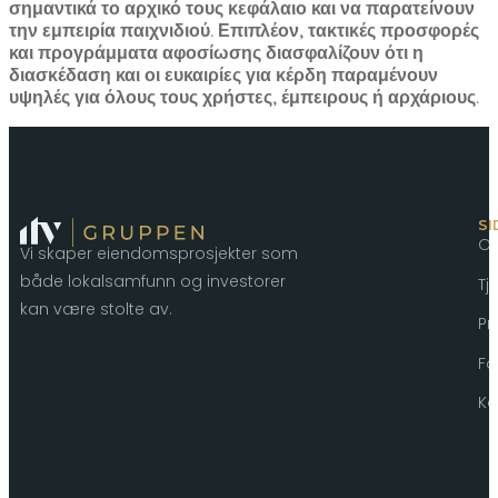
σημαντικά το αρχικό τους κεφάλαιο και να παρατείνουν
την εμπειρία παιχνιδιού. Επιπλέον, τακτικές προσφορές
και προγράμματα αφοσίωσης διασφαλίζουν ότι η
διασκέδαση και οι ευκαιρίες για κέρδη παραμένουν
υψηλές για όλους τους χρήστες, έμπειρους ή αρχάριους.
SI
O
Vi skaper eiendomsprosjekter som
både lokalsamfunn og investorer
Tj
kan være stolte av.
Pr
Fo
Ko