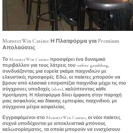
MonsterWin Casino: Η Πλατφόρμα για Premium
Απολαύσεις
Το MonsterWin Casino προσφέρει ένα δυναμικό
περιβάλλον για τους λάτρεις του online gambling,
συνδυάζοντας μια ευρεία γκάμα παιχνιδιών με
ελκυστικές προσφορές. Εδώ, οι παίκτες μπορούν να
βρουν από κλασικά επιτραπέζια παιχνίδια μέχρι τις πιο
σύγχρονες υποδοχές (slots), καλύπτοντας κάθε
προτίμηση. Η πλατφόρμα δίνει έμφαση στην παροχή
μιας ασφαλούς και δίκαιης εμπειρίας παιχνιδιού, με
σύγχρονα μέτρα ασφαλείας.
Εγγραφόμενοι στο MonsterWin Casino, οι νέοι παίκτες
συχνά υποδέχονται με αποκλειστικά μπόνους
καλωσορίσματος, τα οποία μπορούν να ενισχύσουν