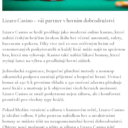
Lizaro Casino – váš partner v herním dobrodružství
Lizaro Casino se hrdě profiluje jako moderní online kasino, které
nabízí českým hráčům širokou škálu her včetně automatů, rulety,
baccaratu a pokeru. Díky více než 10 000 ověřeným hrám od
renomovaných poskytovatelů si každý hráč může najít tu správnou
hru, která mu vyhovuje. Kasino také nabízí lákavé bonusy, které
zvyšují šanci na výhru a prodlužují herní zážitek.
Jednoduchá registrace, bezpečné platební metody a nonstop
zákaznická podpora zaručují příjemné a bezpečné hraní. Uvítací
bonus až 250 % k prvnímu vkladu a 350 otočení zdarma přitahuje
nové hráče a motivuje je k objevování všech herních možností.
Lizaro Casino se snaží poskytnout nejen zábavu, ale i komfortní
prostředí pro všechny typy hráčů.
Pokud hledáte vzrušení a zábavu v kasinovém světě, Lizaro Casino
je ideální volbou. S jeho pestrou nabídkou her a atraktivními
bonusy se můžete těšit na nezapomenutelné herní dobrodružství.
Objevte nové možnosti a užijte si zábavu s Lizaro Casino ještě