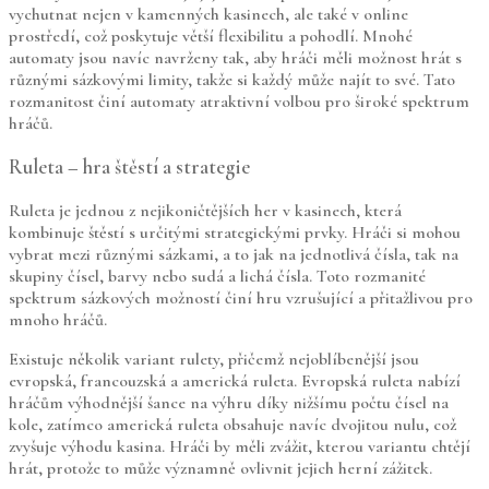
vychutnat nejen v kamenných kasinech, ale také v online
prostředí, což poskytuje větší flexibilitu a pohodlí. Mnohé
automaty jsou navíc navrženy tak, aby hráči měli možnost hrát s
různými sázkovými limity, takže si každý může najít to své. Tato
rozmanitost činí automaty atraktivní volbou pro široké spektrum
hráčů.
Ruleta – hra štěstí a strategie
Ruleta je jednou z nejikoničtějších her v kasinech, která
kombinuje štěstí s určitými strategickými prvky. Hráči si mohou
vybrat mezi různými sázkami, a to jak na jednotlivá čísla, tak na
skupiny čísel, barvy nebo sudá a lichá čísla. Toto rozmanité
spektrum sázkových možností činí hru vzrušující a přitažlivou pro
mnoho hráčů.
Existuje několik variant rulety, přičemž nejoblíbenější jsou
evropská, francouzská a americká ruleta. Evropská ruleta nabízí
hráčům výhodnější šance na výhru díky nižšímu počtu čísel na
kole, zatímco americká ruleta obsahuje navíc dvojitou nulu, což
zvyšuje výhodu kasina. Hráči by měli zvážit, kterou variantu chtějí
hrát, protože to může významně ovlivnit jejich herní zážitek.