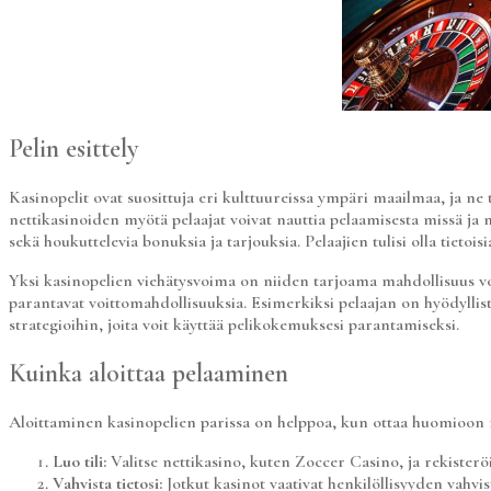
Pelin esittely
Kasinopelit ovat suosittuja eri kulttuureissa ympäri maailmaa, ja ne t
nettikasinoiden myötä pelaajat voivat nauttia pelaamisesta missä ja m
sekä houkuttelevia bonuksia ja tarjouksia. Pelaajien tulisi olla tietois
Yksi kasinopelien viehätysvoima on niiden tarjoama mahdollisuus voit
parantavat voittomahdollisuuksia. Esimerkiksi pelaajan on hyödyllis
strategioihin, joita voit käyttää pelikokemuksesi parantamiseksi.
Kuinka aloittaa pelaaminen
Aloittaminen kasinopelien parissa on helppoa, kun ottaa huomioon mu
Luo tili:
Valitse nettikasino, kuten Zoccer Casino, ja rekisteröi
Vahvista tietosi:
Jotkut kasinot vaativat henkilöllisyyden vahvist