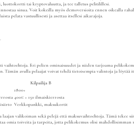
ttokortti tai kryptovaluutta, ja tee talletus pelitilillesi.
kiinnostaa sinua. Voit kokeilla myös demoversioita ennen oikealla rahal
sta pelata vastuullisesti ja asettaa itsellesi aikarajoja.
.
asti vaihtoehtoja. Eri pelien ominaisuudet ja niiden tarjoama pelikokem
. Tämän avulla pelaajat voivat tehdä tietoisempia valintoja ja löytää i
Kilpailija B
1800+
errosta
400€ + 150 ilmaiskierrosta
isiirto
Verkkopankki, maksukortit
a laajan valikoiman sekä pelejä että maksuvaihtoehtoja. Tämä tekee sii
aa omia toiveita ja tarpeita, jotta pelikokemus olisi mahdollisimman m