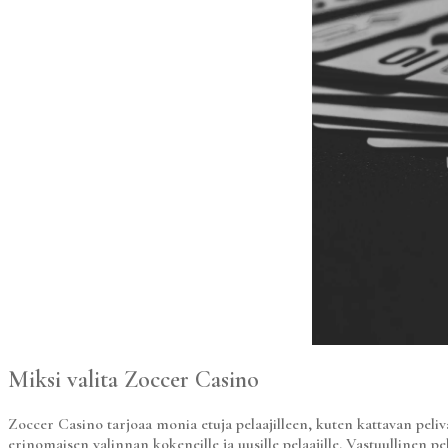
Miksi valita Zoccer Casino
Zoccer Casino tarjoaa monia etuja pelaajilleen, kuten kattavan peliv
erinomaisen valinnan kokeneille ja uusille pelaajille. Vastuullinen pe