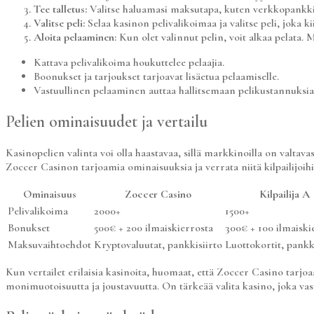
Tee talletus:
Valitse haluamasi maksutapa, kuten verkkopankki, luo
Valitse peli:
Selaa kasinon pelivalikoimaa ja valitse peli, joka 
Aloita pelaaminen:
Kun olet valinnut pelin, voit alkaa pelata. Mui
Kattava pelivalikoima houkuttelee pelaajia.
Boonukset ja tarjoukset tarjoavat lisäetua pelaamiselle.
Vastuullinen pelaaminen auttaa hallitsemaan pelikustannuksia
Pelien ominaisuudet ja vertailu
Kasinopelien valinta voi olla haastavaa, sillä markkinoilla on valtav
Zoccer Casinon tarjoamia ominaisuuksia ja verrata niitä kilpailijoihin
Ominaisuus
Zoccer Casino
Kilpailija A
Pelivalikoima
2000+
1500+
Bonukset
500€ + 200 ilmaiskierrosta
300€ + 100 ilmaiski
Maksuvaihtoehdot
Kryptovaluutat, pankkisiirto
Luottokortit, pankk
Kun vertailet erilaisia kasinoita, huomaat, että Zoccer Casino tarjoa
monimuotoisuutta ja joustavuutta. On tärkeää valita kasino, joka vast