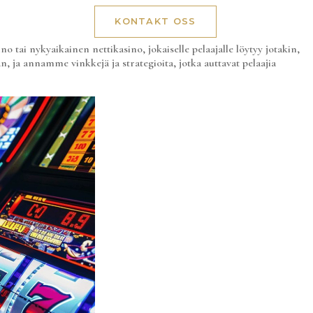
ESG
KONTAKT OSS
 tai nykyaikainen nettikasino, jokaiselle pelaajalle löytyy jotakin,
, ja annamme vinkkejä ja strategioita, jotka auttavat pelaajia