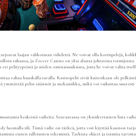
arjoavat laajan valikoiman viihdettä. Ne voivat olla korttipelejä, kolik
illoin tahansa, ja Zoccer Casino on yksi alansa johtavista toimijoista.
ia eri pelityypeistä ja niiden ominaisuuksista, jotta he voivat valita it
taa rahaa hauskalla tavalla. Kasinopelit eivät kuitenkaan ole pelkäst
tä ymmärtää pelin säännöt ja mekaniikka, mikä voi vaikuttaa suuresti
utamia keskeisiä vaiheita. Seuraavassa on yksinkertainen lista vaihe
dy luomalla tili. Tämä vaihe on tärkeä, jotta voit käyttää kasinon tarj
amista ennen talletusten tekemistä. Tarkista ohjeet ja toimita tarvittav