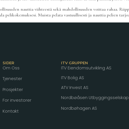
lisuuden nauttia viihteestä sekä mahdollisuuden voittaa rahaa. Riippu
ida pelikokemuksesi. Muista pelata vastuullisesti ja nauttia pelien tarj
SIDER
ITV GRUPPEN
Om Oss
ITV Eiendomsutvikling AS
ITV Bolig AS
Tjenester
ATV Invest AS
Prosjekter
Nordbøåsen Utbyggingsselskap
For investorer
Nordbøhagen AS
Kontakt