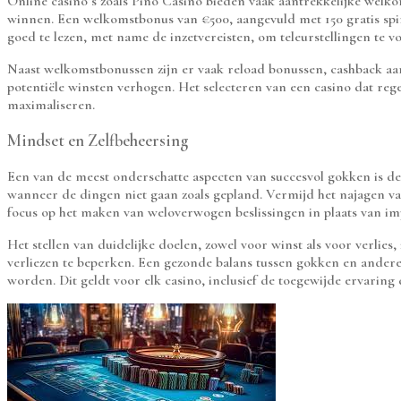
Online casino’s zoals Pino Casino bieden vaak aantrekkelijke wel
winnen. Een welkomstbonus van €500, aangevuld met 150 gratis spin
goed te lezen, met name de inzetvereisten, om teleurstellingen te 
Naast welkomstbonussen zijn er vaak reload bonussen, cashback aa
potentiële winsten verhogen. Het selecteren van een casino dat regel
maximaliseren.
Mindset en Zelfbeheersing
Een van de meest onderschatte aspecten van succesvol gokken is de j
wanneer de dingen niet gaan zoals gepland. Vermijd het najagen van 
focus op het maken van weloverwogen beslissingen in plaats van imp
Het stellen van duidelijke doelen, zowel voor winst als voor verlie
verliezen te beperken. Een gezonde balans tussen gokken en andere 
worden. Dit geldt voor elk casino, inclusief de toegewijde ervaring