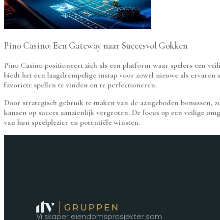
Pino Casino: Een Gateway naar Succesvol Gokken
Pino Casino positioneert zich als een platform waar spelers een ve
biedt het een laagdrempelige instap voor zowel nieuwe als ervaren 
favoriete spellen te vinden en te perfectioneren.
Door strategisch gebruik te maken van de aangeboden bonussen, zoa
kansen op succes aanzienlijk vergroten. De focus op een veilige om
van hun speelplezier en potentiële winsten.
Vi skaper eiendomsprosjekter som