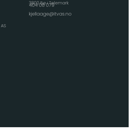
3800 Bø i Telemark
404 08 079
kjellaage@itvas.no
 AS