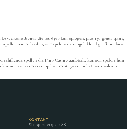
jke welkomstbonus die tot €500 kan oplopen, plus 150 gratis spins,
nospellen aan te bieden, wat spelers de mogelijkheid geeft om hun
rschillende spellen die Pino Casino aanbiedt, kunnen spelers hun
zich kunnen concentreren op hun strategieën en het maximaliseren
KONTAKT
Stasjonsvegen 33