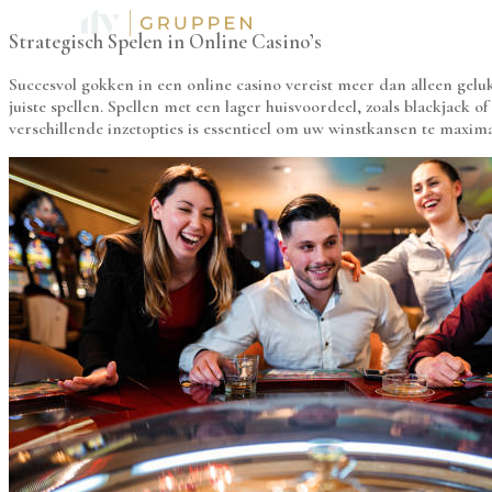
TJENESTER
Strategisch Spelen in Online Casino’s
Succesvol gokken in een online casino vereist meer dan alleen geluk
juiste spellen. Spellen met een lager huisvoordeel, zoals blackjack 
verschillende inzetopties is essentieel om uw winstkansen te maxima