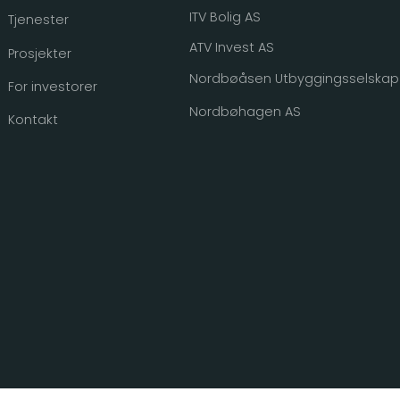
ITV Bolig AS
Tjenester
ATV Invest AS
Prosjekter
Nordbøåsen Utbyggingsselskap
For investorer
Nordbøhagen AS
Kontakt