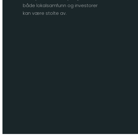
både lokalsamfunn og investorer
kan være stolte av.