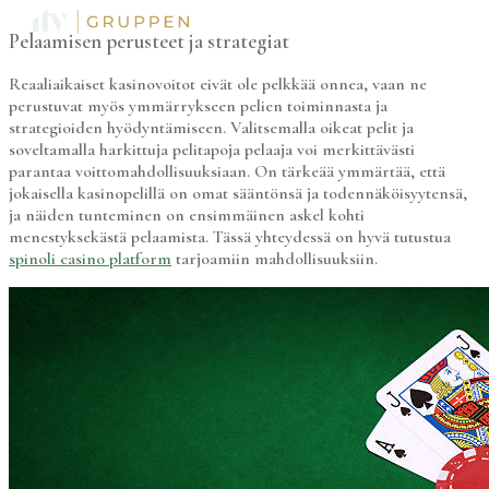
Pelaamisen perusteet ja strategiat
Reaaliaikaiset kasinovoitot eivät ole pelkkää onnea, vaan ne
perustuvat myös ymmärrykseen pelien toiminnasta ja
strategioiden hyödyntämiseen. Valitsemalla oikeat pelit ja
soveltamalla harkittuja pelitapoja pelaaja voi merkittävästi
parantaa voittomahdollisuuksiaan. On tärkeää ymmärtää, että
jokaisella kasinopelillä on omat sääntönsä ja todennäköisyytensä,
ja näiden tunteminen on ensimmäinen askel kohti
menestyksekästä pelaamista. Tässä yhteydessä on hyvä tutustua
spinoli casino platform
tarjoamiin mahdollisuuksiin.