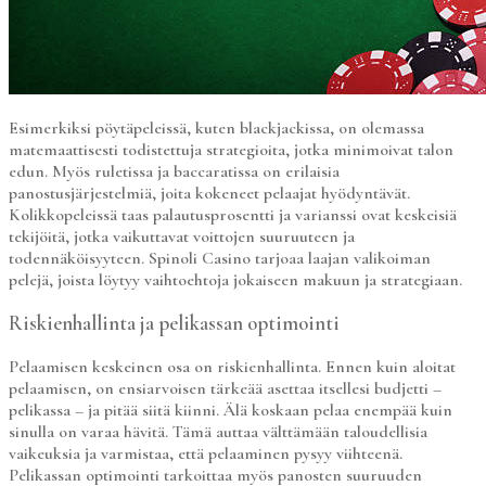
Esimerkiksi pöytäpeleissä, kuten blackjackissa, on olemassa
matemaattisesti todistettuja strategioita, jotka minimoivat talon
edun. Myös ruletissa ja baccaratissa on erilaisia
panostusjärjestelmiä, joita kokeneet pelaajat hyödyntävät.
Kolikkopeleissä taas palautusprosentti ja varianssi ovat keskeisiä
tekijöitä, jotka vaikuttavat voittojen suuruuteen ja
todennäköisyyteen. Spinoli Casino tarjoaa laajan valikoiman
pelejä, joista löytyy vaihtoehtoja jokaiseen makuun ja strategiaan.
Riskienhallinta ja pelikassan optimointi
Pelaamisen keskeinen osa on riskienhallinta. Ennen kuin aloitat
pelaamisen, on ensiarvoisen tärkeää asettaa itsellesi budjetti –
pelikassa – ja pitää siitä kiinni. Älä koskaan pelaa enempää kuin
sinulla on varaa hävitä. Tämä auttaa välttämään taloudellisia
vaikeuksia ja varmistaa, että pelaaminen pysyy viihteenä.
Pelikassan optimointi tarkoittaa myös panosten suuruuden