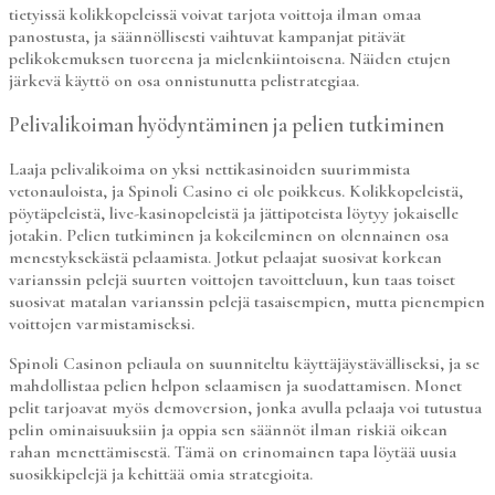
tietyissä kolikkopeleissä voivat tarjota voittoja ilman omaa
panostusta, ja säännöllisesti vaihtuvat kampanjat pitävät
pelikokemuksen tuoreena ja mielenkiintoisena. Näiden etujen
järkevä käyttö on osa onnistunutta pelistrategiaa.
Pelivalikoiman hyödyntäminen ja pelien tutkiminen
Laaja pelivalikoima on yksi nettikasinoiden suurimmista
vetonauloista, ja Spinoli Casino ei ole poikkeus. Kolikkopeleistä,
pöytäpeleistä, live-kasinopeleistä ja jättipoteista löytyy jokaiselle
jotakin. Pelien tutkiminen ja kokeileminen on olennainen osa
menestyksekästä pelaamista. Jotkut pelaajat suosivat korkean
varianssin pelejä suurten voittojen tavoitteluun, kun taas toiset
suosivat matalan varianssin pelejä tasaisempien, mutta pienempien
voittojen varmistamiseksi.
Spinoli Casinon peliaula on suunniteltu käyttäjäystävälliseksi, ja se
mahdollistaa pelien helpon selaamisen ja suodattamisen. Monet
pelit tarjoavat myös demoversion, jonka avulla pelaaja voi tutustua
pelin ominaisuuksiin ja oppia sen säännöt ilman riskiä oikean
rahan menettämisestä. Tämä on erinomainen tapa löytää uusia
suosikkipelejä ja kehittää omia strategioita.