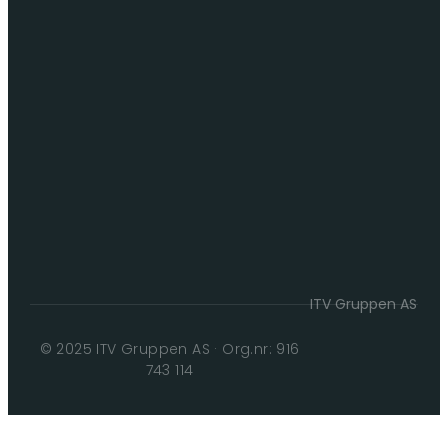
ITV Gruppen AS
© 2025 ITV Gruppen AS · Org.nr: 916
743 114