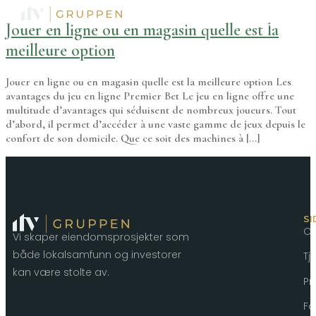
Jouer en ligne ou en magasin quelle est la
meilleure option
Jouer en ligne ou en magasin quelle est la meilleure option Les
avantages du jeu en ligne Premier Bet Le jeu en ligne offre une
multitude d’avantages qui séduisent de nombreux joueurs. Tout
d’abord, il permet d’accéder à une vaste gamme de jeux depuis le
confort de son domicile. Que ce soit des machines à […]
SI
O
Vi skaper eiendomsprosjekter som
både lokalsamfunn og investorer
Tj
kan være stolte av.
Pr
Fo