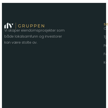
SI
O
Vi skaper eiendomsprosjekter som
både lokalsamfunn og investorer
Tj
kan være stolte av.
Pr
Fo
Ko