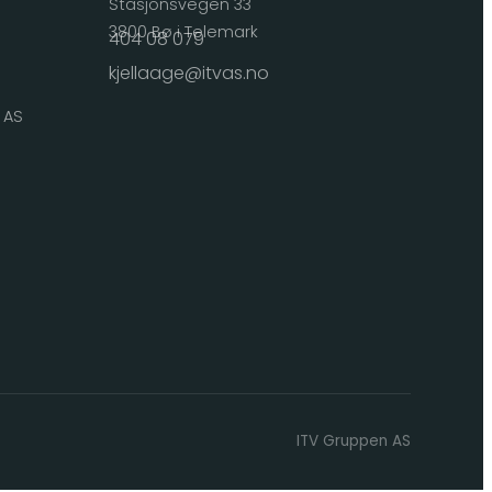
Stasjonsvegen 33
3800 Bø i Telemark
404 08 079
kjellaage@itvas.no
 AS
ITV Gruppen AS