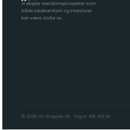
Vi skaper eiendomsprosjekter som
både lokalsamfunn og investorer
kan være stolte av.
© 2025 ITV Gruppen AS · Org.nr: 916 743 114