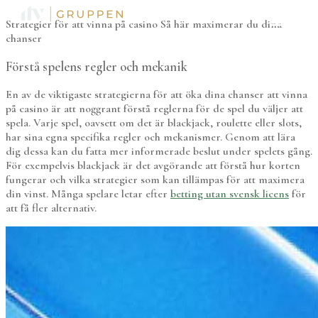
Strategier för att vinna på casino Så här maximerar du dina
chanser
Förstå spelens regler och mekanik
En av de viktigaste strategierna för att öka dina chanser att vinna
på casino är att noggrant förstå reglerna för de spel du väljer att
spela. Varje spel, oavsett om det är blackjack, roulette eller slots,
har sina egna specifika regler och mekanismer. Genom att lära
dig dessa kan du fatta mer informerade beslut under spelets gång.
För exempelvis blackjack är det avgörande att förstå hur korten
fungerar och vilka strategier som kan tillämpas för att maximera
din vinst. Många spelare letar efter
betting utan svensk licens
för
att få fler alternativ.