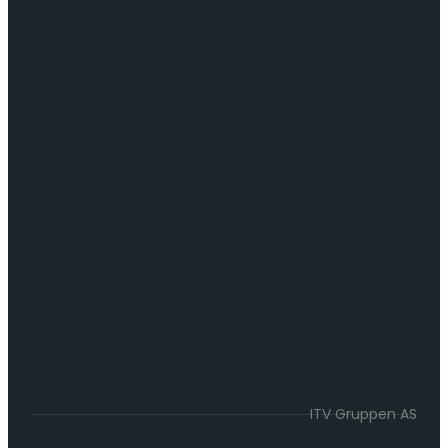
ITV Gruppen AS