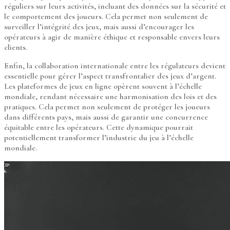
réguliers sur leurs activités, incluant des données sur la sécurité et
le comportement des joueurs. Cela permet non seulement de
surveiller l’intégrité des jeux, mais aussi d’encourager les
opérateurs à agir de manière éthique et responsable envers leurs
clients.
Enfin, la collaboration internationale entre les régulateurs devient
essentielle pour gérer l’aspect transfrontalier des jeux d’argent.
Les plateformes de jeux en ligne opèrent souvent à l’échelle
mondiale, rendant nécessaire une harmonisation des lois et des
pratiques. Cela permet non seulement de protéger les joueurs
dans différents pays, mais aussi de garantir une concurrence
équitable entre les opérateurs. Cette dynamique pourrait
potentiellement transformer l’industrie du jeu à l’échelle
mondiale.