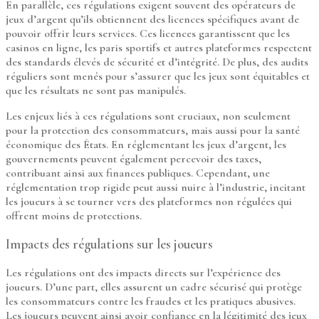
En parallèle, ces régulations exigent souvent des opérateurs de
jeux d’argent qu’ils obtiennent des licences spécifiques avant de
pouvoir offrir leurs services. Ces licences garantissent que les
casinos en ligne, les paris sportifs et autres plateformes respectent
des standards élevés de sécurité et d’intégrité. De plus, des audits
réguliers sont menés pour s’assurer que les jeux sont équitables et
que les résultats ne sont pas manipulés.
Les enjeux liés à ces régulations sont cruciaux, non seulement
pour la protection des consommateurs, mais aussi pour la santé
économique des États. En réglementant les jeux d’argent, les
gouvernements peuvent également percevoir des taxes,
contribuant ainsi aux finances publiques. Cependant, une
réglementation trop rigide peut aussi nuire à l’industrie, incitant
les joueurs à se tourner vers des plateformes non régulées qui
offrent moins de protections.
Impacts des régulations sur les joueurs
Les régulations ont des impacts directs sur l’expérience des
joueurs. D’une part, elles assurent un cadre sécurisé qui protège
les consommateurs contre les fraudes et les pratiques abusives.
Les joueurs peuvent ainsi avoir confiance en la légitimité des jeux