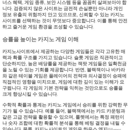
너스 혜택, 게임 종류, 보안 시스템 등을 꼼꼼히 살펴보아야 합
니다. 검증되지 않은 사이트는 금전적 손실뿐만 아니라 개인
정보 유출의 위험까지 안고 있으므로, 신뢰할 수 있는 카지노
사이트를 선택하는 것이 무엇보다 중요합니다. 이를 통해 안전
하고 즐거운 게임 환경을 조성할 수 있습니다.
승률을 높이는 카지노 게임 이해
카지노사이트에서 제공하는 다양한 게임들은 각각 고유한 매
력과 확률 구조를 가지고 있습니다. 슬롯 게임은 직관적이고
단순하지만, 높은 배당률을 제공하는 잭팟 게임들은 일확천금
을 노릴 수 있는 기회를 제공합니다. 반면, 블랙잭이나 바카라
와 같은 테이블 게임은 플레이어의 전략과 의사결정이 승패에
직접적인 영향을 미치므로, 게임에 대한 깊이 있는 이해가 요
구됩니다. 각 게임의 기본 전략을 익히는 것만으로도 승률을
크게 향상시킬 수 있습니다.
수학적 확률과 통계는 카지노 게임에서 승리를 위한 강력한 무
기가 될 수 있습니다. 예를 들어, 블랙잭에서는 카드 카운팅과
같은 고급 전략을 활용할 수 있으며, 룰렛에서는 특정 패턴이
나 숫자 조합에 대한 확률적 분석을 통해 베팅 결정을 내릴 수
있습니다. 물론, 카지노사이트의 게임은 하우스 엣지(House