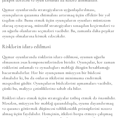
jackpot dərəcəsi və oyun tərtibatı da nəzərə alınmalıdır.
Qumar oyunlarında strategiyaların uyğunlaşdırılması,
oyunçuların qazanma ehtimalını artırmaq üçün effektiv bir yol
təqdim edir. Bunu etmək üçün oyunçuların oyunları müntəzəm
olaraq oynayaraq, müxtəlif strategiyaları sınaqdan keçirmələri və
ən uğurlu olanlarını seçmələri vacibdir. Bu, zamanla daha peşəkar
oyunçu olmalarına kömək edəcəkdir.
Risklərin idarə edilməsi
Qumar oyunlarında risklərin idarə edilməsi, oyunun uğurlu
olmasının əsas komponentlərindən biridir. Oyunçular, hər zaman
risklərini anlamalı və oynadıqları məbləği düzgün hesablamağı
bacarmalıdırlar. Hər bir oyunçunun müəyyən bir büdcəsi
olmalıdır ki, bu da onların itkilərini minimuma endirmək
məqsədini güdür. Oyunçuların büdcələrini aşmamaları vacibdir,
çünki bu, maliyyə çətinliklərinə səbəb ola bilər.
Riskləri idarə etmək üçün strategiyalar tətbiq etmək də önəmlidir.
Məsələn, müəyyən bir məbləğ qazanıldıqda, oyunu dayandırmaq
və qazancı götürmək düşüncəsi təhlükəsizlik prinsiplərini nəzərə
almaq üçün faydalıdır. Həmçinin, itkiləri bərpa etməyə çalışmaq