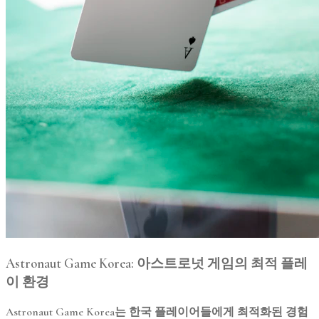
Astronaut Game Korea: 아스트로넛 게임의 최적 플레
이 환경
Astronaut Game Korea는 한국 플레이어들에게 최적화된 경험