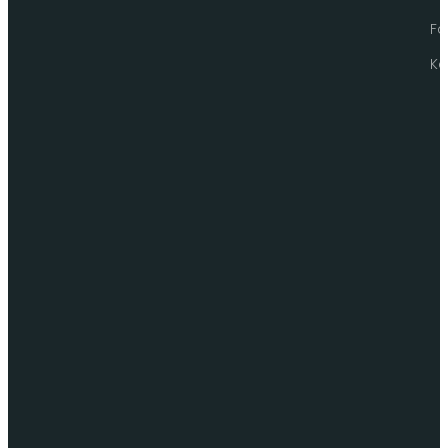
Fo
Ko