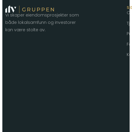
SI
O
Vi skaper eiendomsprosjekter som
både lokalsamfunn og investorer
Tj
kan være stolte av.
Pr
Fo
Ko