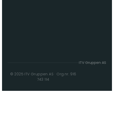
ITV Gruppen AS
© 2025 ITV Gruppen AS · Org.nr: 916
743 114