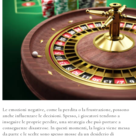
Le emozioni negative, come la perdita o la frustrazione, possono
anche influenzare le decisioni. Spesso, i giocatori tendono a
inseguire le proprie perdite, una strategia che può portare a
conseguenze disastrose. In questi momenti, la logica viene messa
da parte e le scelte sono spesso mosse da un desiderio di