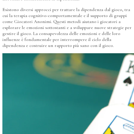
Esistono diversi approcci per trattare la dipendenza dal gioco, tra
cui la terapia cognitivo-comportamentale e il supporto di gruppi
come Giocatori Anonimi. Questi metodi aiutano i giocatori a
esplorare le emozioni sottostanti e a sviluppare nuove strategie per
gestire il gioco. La consapevolezza delle emozioni e delle loro
influenze è fondamentale per interrompere il ciclo della
dipendenza e costruire un rapporto più sano con il gioco.