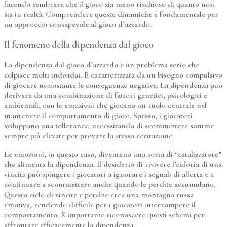
facendo sembrare che il gioco sia meno rischioso di quanto non
sia in realtà. Comprendere queste dinamiche è fondamentale per
un approccio consapevole al gioco d’azzardo.
Il fenomeno della dipendenza dal gioco
La dipendenza dal gioco d’azzardo è un problema serio che
colpisce molti individui. È caratterizzata da un bisogno compulsivo
di giocare nonostante le conseguenze negative. La dipendenza può
derivare da una combinazione di fattori genetici, psicologici e
ambientali, con le emozioni che giocano un ruolo centrale nel
mantenere il comportamento di gioco. Spesso, i giocatori
sviluppano una tolleranza, necessitando di scommettere somme
sempre più elevate per provare la stessa eccitazione.
Le emozioni, in questo caso, diventano una sorta di “catalizzatore”
che alimenta la dipendenza. Il desiderio di rivivere l’euforia di una
vincita può spingere i giocatori a ignorare i segnali di allerta e a
continuare a scommettere anche quando le perdite accumulano.
Questo ciclo di vincite e perdite crea una montagna russa
emotiva, rendendo difficile per i giocatori interrompere il
comportamento. È importante riconoscere questi schemi per
affrontare efficacemente la dipendenza.