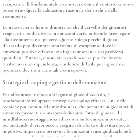
recuperare. È fondamentale riconoscere come il contesto emotivo
possa stravolgere la valutazione razionale dei rischi e delle
ricompense.
Le neuroscienze hanno dimostrato che il cervello dei giocatori
reagisce in modo diverso a emozioni varie, attivando aree legate
alla ricompensa e al piacere. Questo spiega perché il gioco
d’azzardo può diventare una forma di escapismo, dove le
emozioni positive offrono una fuga temporanea dai problemi
quotidiani. Tuttavia, questa ricerca di piacere può facilmente
trasformarsi in dipendenza, rendendo difficile per i giocatori
prendere decisioni razionali e consapevoli.
Strategie di coping e gestione delle emozioni
Per affrontare le emozioni legate al gioco d’azzardo, è
fondamentale sviluppare strategie di coping efficaci. Una delle
tecniche più comuni è la mindfulness, che permette ai giocatori di
rimanere presenti e consapevoli durante l’atto di giocare. La
mindfulness incoraggia una riflessione sulle emozioni provate,
permettendo di riconoscere i segnali di allerta e di evitare scelte
impulsive. Imparare a osservare le emozioni senza giudicarle può