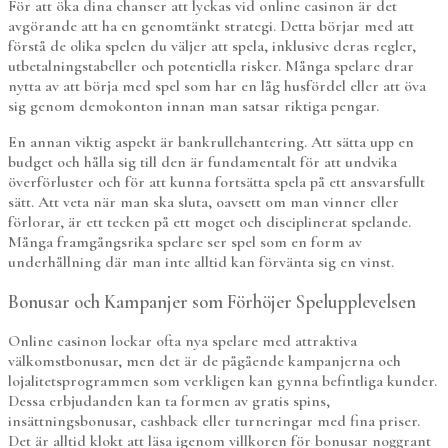
För att öka dina chanser att lyckas vid online casinon är det
avgörande att ha en genomtänkt strategi. Detta börjar med att
förstå de olika spelen du väljer att spela, inklusive deras regler,
utbetalningstabeller och potentiella risker. Många spelare drar
nytta av att börja med spel som har en låg husfördel eller att öva
sig genom demokonton innan man satsar riktiga pengar.
En annan viktig aspekt är bankrullehantering. Att sätta upp en
budget och hålla sig till den är fundamentalt för att undvika
överförluster och för att kunna fortsätta spela på ett ansvarsfullt
sätt. Att veta när man ska sluta, oavsett om man vinner eller
förlorar, är ett tecken på ett moget och disciplinerat spelande.
Många framgångsrika spelare ser spel som en form av
underhållning där man inte alltid kan förvänta sig en vinst.
Bonusar och Kampanjer som Förhöjer Spelupplevelsen
Online casinon lockar ofta nya spelare med attraktiva
välkomstbonusar, men det är de pågående kampanjerna och
lojalitetsprogrammen som verkligen kan gynna befintliga kunder.
Dessa erbjudanden kan ta formen av gratis spins,
insättningsbonusar, cashback eller turneringar med fina priser.
Det är alltid klokt att läsa igenom villkoren för bonusar noggrant