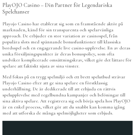
PlayOJO Casino – Din Partner för Legendariska
Spelchanser
Playojo Casino har etablerat sig som en framstående aktör på
marknaden, känd för sin transparenta och spelarvänliga
approach. De erbjuder en stor variation av casinospel, från
populära slots med spännande bonusfunktioner till klassiska
bordsspel och en engagerande live casino-upplevelse. En av deras
unika försäljningspunkter är deras bonuspolicy, som ofta
undviker komplicerade omsättningskrav, vilket gör det lättare för
spelare att faktiskt njuta av sina vinster.
Med fokus på en trygg spelmiljö och ett brett spelutbud strävar
Playojo Casino efter att ge sina spelare en förstklassig
underhållning. De är dedikerade till att erbjuda en rättvis
spelupplevelse med regelbundna kampanjer och belöningar till
sina aktiva spelare. Att registrera sig och börja spela hos PlayOJO
är en enkel process, vilket gör att du snabbt kan komma igång
med att utforska de många spelmöjligheter som erbjuds.