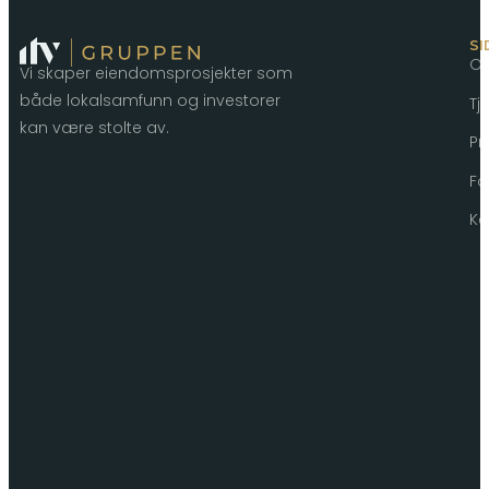
SI
O
Vi skaper eiendomsprosjekter som
både lokalsamfunn og investorer
Tj
kan være stolte av.
Pr
Fo
Ko