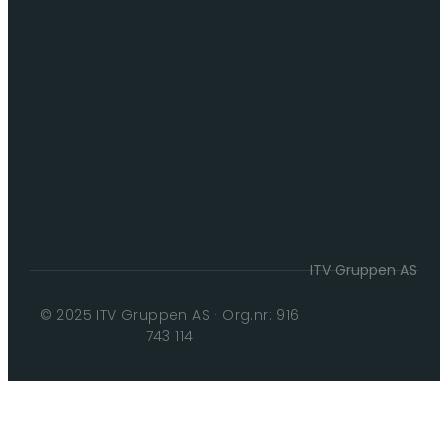
ITV Gruppen AS
© 2025 ITV Gruppen AS · Org.nr: 916
743 114