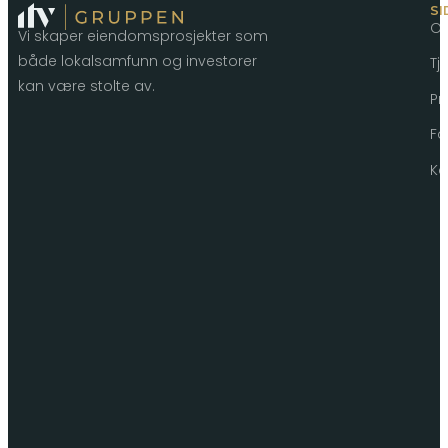
SI
O
Vi skaper eiendomsprosjekter som
både lokalsamfunn og investorer
Tj
kan være stolte av.
Pr
Fo
Ko