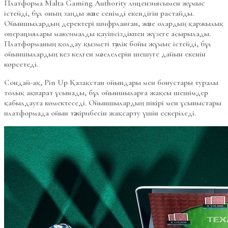
Платформа Malta Gaming Authority лицензиясымен жұмыс
істейді, бұл оның заңды және сенімді екендігін растайды.
Ойыншылардың деректері шифрланған, және олардың қаржылық
операциялары максималды қауіпсіздікпен жүзеге асырылады.
Платформаның қолдау қызметі тәулік бойы жұмыс істейді, бұл
ойыншылардың кез келген мәселелерін шешуге дайын екенін
көрсетеді.
Сондай-ақ, Pin Up Қазақстан ойындары мен бонустары туралы
толық ақпарат ұсынады, бұл ойыншыларға жақсы шешімдер
қабылдауға көмектеседі. Ойыншылардың пікірі мен ұсыныстары
платформада ойын тәжірибесін жақсарту үшін ескеріледі.