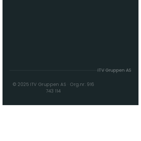
ITV Gruppen AS
© 2025 ITV Gruppen AS · Org.nr: 916
743 114