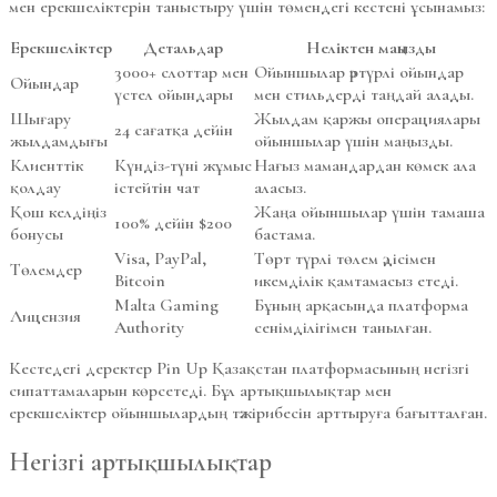
мен ерекшеліктерін таныстыру үшін төмендегі кестені ұсынамыз:
Ерекшеліктер
Детальдар
Неліктен маңызды
3000+ слоттар мен
Ойыншылар әртүрлі ойындар
Ойындар
үстел ойындары
мен стильдерді таңдай алады.
Шығару
Жылдам қаржы операциялары
24 сағатқа дейін
жылдамдығы
ойыншылар үшін маңызды.
Клиенттік
Күндіз-түні жұмыс
Нағыз мамандардан көмек ала
қолдау
істейтін чат
аласыз.
Қош келдіңіз
Жаңа ойыншылар үшін тамаша
100% дейін $200
бонусы
бастама.
Visa, PayPal,
Төрт түрлі төлем әдісімен
Төлемдер
Bitcoin
икемділік қамтамасыз етеді.
Malta Gaming
Бұның арқасында платформа
Лицензия
Authority
сенімділігімен танылған.
Кестедегі деректер Pin Up Қазақстан платформасының негізгі
сипаттамаларын көрсетеді. Бұл артықшылықтар мен
ерекшеліктер ойыншылардың тәжірибесін арттыруға бағытталған.
Негізгі артықшылықтар