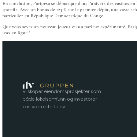
En conclusion, Paripesa se démarque dans l’univers des casinos en lig
sportifs. Avec un bonus de 125 % sur le premier dépôt, une vaste sél
particulier en République Démocratique du Congo.
Que vous soyez un nouveau joueur ou un parieur expérimenté, Paripes
jeux en ligne !
Vi skaper eiendomsprosjekter som
både lokalsamfunn og investorer
kan være stolte av.