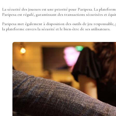
La sécurité des joueurs est une priorité pour Paripesa. La plateform
Paripesa est régulé, garantissant des transactions sécurisées et équ
Paripesa met également à disposition des outils de jeu responsable,
la plateforme envers la sécurité et le bien-être de ses utilisateurs.