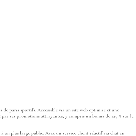
 de paris sportifs. Accessible via un site web optimisé et une
t par ses promotions attrayantes, y compris un bonus de 125 % sur le
 à un plus large public. Avec un service client réactif via chat en