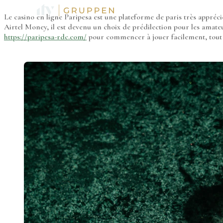
TJENESTER
Le casino en ligne Paripesa est une plateforme de paris très appré
Airtel Money, il est devenu un choix de prédilection pour les amate
https://paripesa-rdc.com/
pour commencer à jouer facilement, tout e