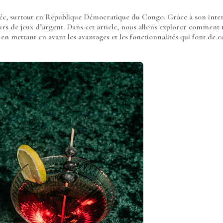
PROSJEKTER
INVESTORER
OM OSS
ciée, surtout en République Démocratique du Congo. Grâce à son inte
urs de jeux d’argent. Dans cet article, nous allons explorer comment 
n mettant en avant les avantages et les fonctionnalités qui font de c