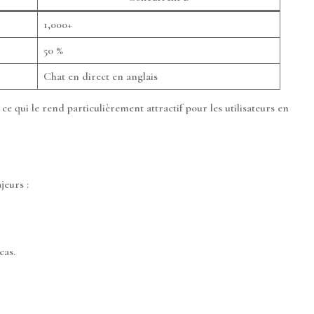
1,000+
50 %
Chat en direct en anglais
e qui le rend particulièrement attractif pour les utilisateurs en
jeurs :
cas.