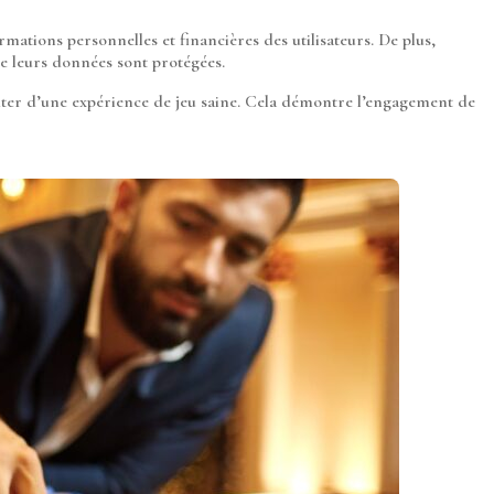
mations personnelles et financières des utilisateurs. De plus,
ue leurs données sont protégées.
ofiter d’une expérience de jeu saine. Cela démontre l’engagement de