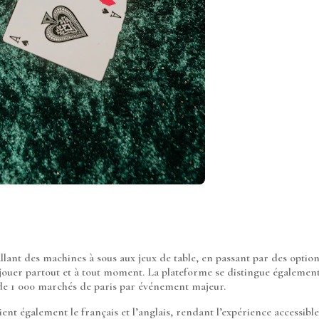
lant des machines à sous aux jeux de table, en passant par des options
e jouer partout et à tout moment. La plateforme se distingue égalemen
s de 1 000 marchés de paris par événement majeur.
ient également le français et l’anglais, rendant l’expérience accessible