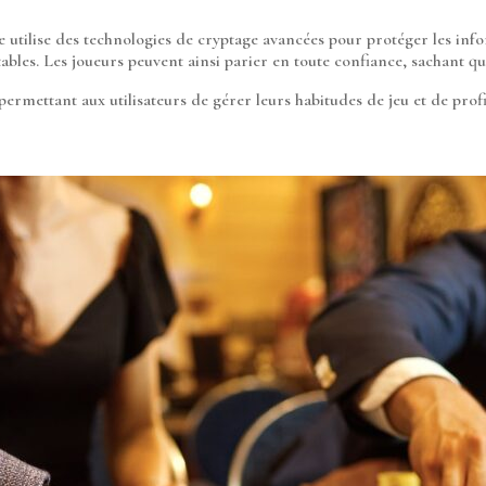
e utilise des technologies de cryptage avancées pour protéger les infor
itables. Les joueurs peuvent ainsi parier en toute confiance, sachant q
 permettant aux utilisateurs de gérer leurs habitudes de jeu et de pr