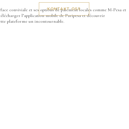
ESG
KONTAKT OSS
rface conviviale et ses options de paiement locales comme M-Pesa et
télécharger l’application mobile de Paripesa et découvrir
ette plateforme un incontournable.