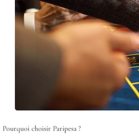
Pourquoi choisir Paripesa ?