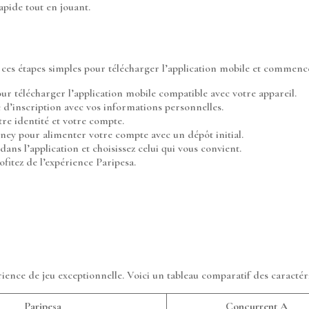
rapide tout en jouant.
 ces étapes simples pour télécharger l’application mobile et commence
pour télécharger l’application mobile compatible avec votre appareil.
 d’inscription avec vos informations personnelles.
tre identité et votre compte.
y pour alimenter votre compte avec un dépôt initial.
dans l’application et choisissez celui qui vous convient.
fitez de l’expérience Paripesa.
ence de jeu exceptionnelle. Voici un tableau comparatif des caractér
Paripesa
Concurrent A