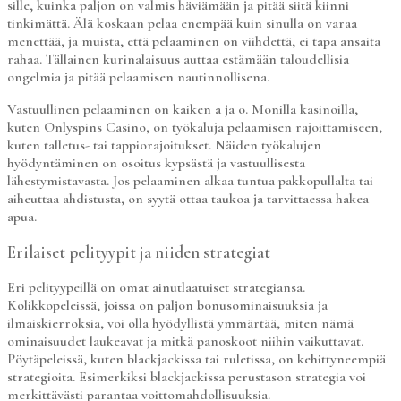
sille, kuinka paljon on valmis häviämään ja pitää siitä kiinni
tinkimättä. Älä koskaan pelaa enempää kuin sinulla on varaa
menettää, ja muista, että pelaaminen on viihdettä, ei tapa ansaita
rahaa. Tällainen kurinalaisuus auttaa estämään taloudellisia
ongelmia ja pitää pelaamisen nautinnollisena.
Vastuullinen pelaaminen on kaiken a ja o. Monilla kasinoilla,
kuten Onlyspins Casino, on työkaluja pelaamisen rajoittamiseen,
kuten talletus- tai tappiorajoitukset. Näiden työkalujen
hyödyntäminen on osoitus kypsästä ja vastuullisesta
lähestymistavasta. Jos pelaaminen alkaa tuntua pakkopullalta tai
aiheuttaa ahdistusta, on syytä ottaa taukoa ja tarvittaessa hakea
apua.
Erilaiset pelityypit ja niiden strategiat
Eri pelityypeillä on omat ainutlaatuiset strategiansa.
Kolikkopeleissä, joissa on paljon bonusominaisuuksia ja
ilmaiskierroksia, voi olla hyödyllistä ymmärtää, miten nämä
ominaisuudet laukeavat ja mitkä panoskoot niihin vaikuttavat.
Pöytäpeleissä, kuten blackjackissa tai ruletissa, on kehittyneempiä
strategioita. Esimerkiksi blackjackissa perustason strategia voi
merkittävästi parantaa voittomahdollisuuksia.