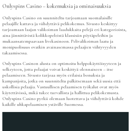
Onlyspins Casino – kokemuksia ja ominaisuuksia
Onlyspins Casino on suunniteltu tarjoamaan suomalaisille
pelaajille kattava ja viihdyttävä pelikokemus. Sivusto keskittyy
tarjoamaan laajan valikoiman laadukkaita pelejä eri kategorioista,
aina jännittävistä kolikkopeleistä klassisiin pöytäpeleihin ja
mukaansatempaavaan livekasinoon. Pelivalikoiman laatu ja
monipuolisuus ovatkin avainasemassa pelaajien viihtyvyyden
takaamisessa.
Onlyspins Casinon alusta on optimoitu helppokäyttöisyyteen ja
selkeyteen, jotta pelaajat voivat keskittyä olennaiseen – itse
pelaamiseen. Sivusto tarjoaa myös erilaisia bonuksia ja
kampanjoita, jotka on suunniteltu palkitsemaan sekä uusia että
uskollisia pelaajia. Vastuullisen pelaamisen työkalut ovat myös
käytettävissä, mikä tukee turvallista ja hallittua pelikokemusta.
Onlyspins Casino pyrkii olemaan luotettava ja viihdyttävä kohde
kaikille uhkapelaamisen ystäville Suomessa.