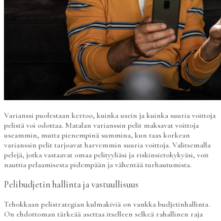
Varianssi puolestaan kertoo, kuinka usein ja kuinka suuria voittoja
pelistä voi odottaa. Matalan varianssin pelit maksavat voittoja
useammin, mutta pienempinä summina, kun taas korkean
varianssin pelit tarjoavat harvemmin suuria voittoja. Valitsemalla
pelejä, jotka vastaavat omaa pelityyliäsi ja riskinsietokykyäsi, voit
nauttia pelaamisesta pidempään ja vähentää turhautumista.
Pelibudjetin hallinta ja vastuullisuus
Tehokkaan pelistrategian kulmakiviä on vankka budjetinhallinta.
On ehdottoman tärkeää asettaa itselleen selkeä rahallinen raja