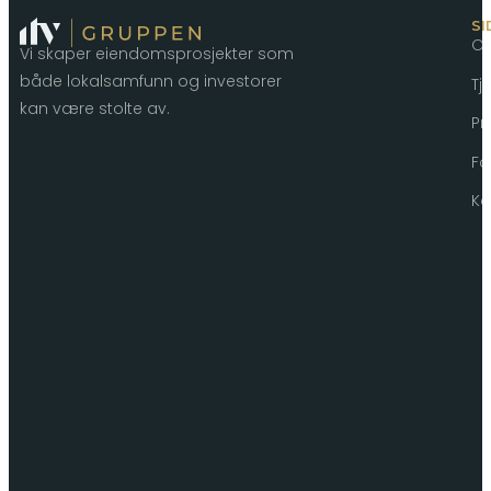
SI
O
Vi skaper eiendomsprosjekter som
både lokalsamfunn og investorer
Tj
kan være stolte av.
Pr
Fo
Ko