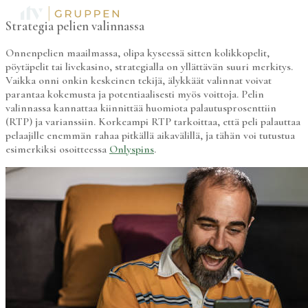
Strategia pelien valinnassa
Onnenpelien maailmassa, olipa kyseessä sitten kolikkopelit,
pöytäpelit tai livekasino, strategialla on yllättävän suuri merkitys.
Vaikka onni onkin keskeinen tekijä, älykkäät valinnat voivat
parantaa kokemusta ja potentiaalisesti myös voittoja. Pelin
valinnassa kannattaa kiinnittää huomiota palautusprosenttiin
(RTP) ja varianssiin. Korkeampi RTP tarkoittaa, että peli palauttaa
pelaajille enemmän rahaa pitkällä aikavälillä, ja tähän voi tutustua
esimerkiksi osoitteessa
Onlyspins
.