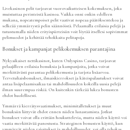
Livekasinon pelit tarjoavat vuorovaikutteisen kokemuksen, joka
muistuttaa perinteistä kasinoa. Vaikka onni onkin edelleen
mukana, nopeatempoiset pelit vaativat nopeaa päätöksentekoa ja
selkeää ymmärrystä pelin säännöistä. Pelaamalla erilaisia pelejä ja
tutustumalla niiden erityispiirteisiin voit löytää itsellesi sopivimmat
pelimuodot ja kehittää tehokkaita pelitapoja.
Bonukset ja kampanjat pelikokemuksen parantajina
Nykyaikaiset nettikasinot, kuten Onlyspins Casino, tarjoavat
pelaajilleen erilaisia bonuksia ja kampanjoita, jotka voivat
merkittävästi parantaa pelikokemusta ja tarjota lisäarvoa.
Tervetuliaisbonukset, ilmaiskierrokset ja käteispalautukset voivat
antaa lisäpelaamisaikaa tai mahdollisuuden kokeilla uusia pelejä
ilman suurempaa riskiä. On kuitenkin tärkeää lukea bonusten
ehdot huolellisesti.
Ymmärrä kierrätysvaatimukset, minimitalletukset ja muut
bonuksiin liittyvät ehdot ennen niiden lunastamista. Jotkut
bonukset voivat olla erittäin houkuttelevia, mutta niiden käyttö voi
vaatia merkittävää panostusta. Strateginen bonusten käyttö, kun
ymmärrät niiden rajoitukset ja mahdollisuudet, voi olla tehokas