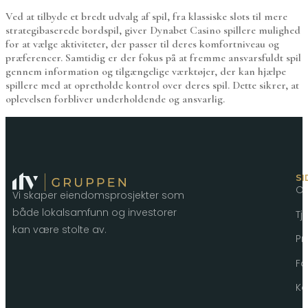
Ved at tilbyde et bredt udvalg af spil, fra klassiske slots til mere
strategibaserede bordspil, giver Dynabet Casino spillere mulighed
for at vælge aktiviteter, der passer til deres komfortniveau og
præferencer. Samtidig er der fokus på at fremme ansvarsfuldt spil
gennem information og tilgængelige værktøjer, der kan hjælpe
spillere med at opretholde kontrol over deres spil. Dette sikrer, at
oplevelsen forbliver underholdende og ansvarlig.
SI
O
Vi skaper eiendomsprosjekter som
både lokalsamfunn og investorer
Tj
kan være stolte av.
Pr
Fo
Ko