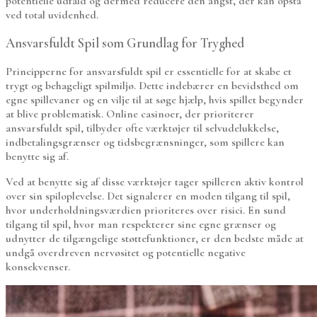
potentielle udfald og dermed reducere den angst, der kan opstå
ved total uvidenhed.
Ansvarsfuldt Spil som Grundlag for Tryghed
Principperne for ansvarsfuldt spil er essentielle for at skabe et
trygt og behageligt spilmiljø. Dette indebærer en bevidsthed om
egne spillevaner og en vilje til at søge hjælp, hvis spillet begynder
at blive problematisk. Online casinoer, der prioriterer
ansvarsfuldt spil, tilbyder ofte værktøjer til selvudelukkelse,
indbetalingsgrænser og tidsbegrænsninger, som spillere kan
benytte sig af.
Ved at benytte sig af disse værktøjer tager spilleren aktiv kontrol
over sin spiloplevelse. Det signalerer en moden tilgang til spil,
hvor underholdningsværdien prioriteres over risici. En sund
tilgang til spil, hvor man respekterer sine egne grænser og
udnytter de tilgængelige støttefunktioner, er den bedste måde at
undgå overdreven nervøsitet og potentielle negative
konsekvenser.