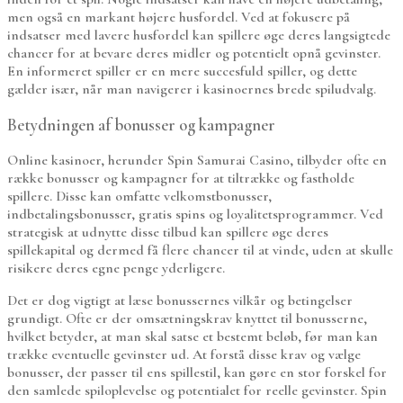
men også en markant højere husfordel. Ved at fokusere på
indsatser med lavere husfordel kan spillere øge deres langsigtede
chancer for at bevare deres midler og potentielt opnå gevinster.
En informeret spiller er en mere succesfuld spiller, og dette
gælder især, når man navigerer i kasinoernes brede spiludvalg.
Betydningen af bonusser og kampagner
Online kasinoer, herunder Spin Samurai Casino, tilbyder ofte en
række bonusser og kampagner for at tiltrække og fastholde
spillere. Disse kan omfatte velkomstbonusser,
indbetalingsbonusser, gratis spins og loyalitetsprogrammer. Ved
strategisk at udnytte disse tilbud kan spillere øge deres
spillekapital og dermed få flere chancer til at vinde, uden at skulle
risikere deres egne penge yderligere.
Det er dog vigtigt at læse bonussernes vilkår og betingelser
grundigt. Ofte er der omsætningskrav knyttet til bonusserne,
hvilket betyder, at man skal satse et bestemt beløb, før man kan
trække eventuelle gevinster ud. At forstå disse krav og vælge
bonusser, der passer til ens spillestil, kan gøre en stor forskel for
den samlede spiloplevelse og potentialet for reelle gevinster. Spin