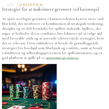
Strategier for at maksimere gevinster ved kasinospil
At opnå overlegne gevinster i kasinoverdenen kræver mere end
blot held; det involverer en kombination af strategisk tænkning,
disciplin og en dyb forståelse for spillets mekanik. Spillere, der
søger at forbedre deres resultater, bør fokusere på at vælge spil
med favorable odds og at anvende velovervejede strategier, hvor
det er relevant. Dette inkluderer at kende de grundlæggende
strategier for bordspil som blackjack og roulette, samt at forstå
volatiliteten og udbetalingsprocenten for spilleautomater, og en
god platform at spille på er
spinsamuraicasino.io
.