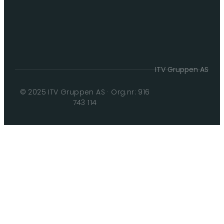
ITV Gruppen AS
© 2025 ITV Gruppen AS · Org.nr: 916
743 114