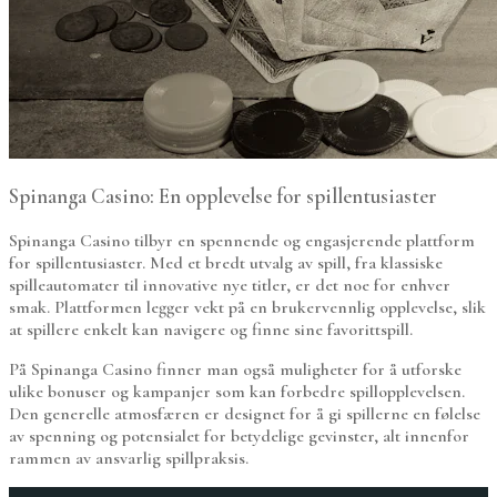
Spinanga Casino: En opplevelse for spillentusiaster
Spinanga Casino tilbyr en spennende og engasjerende plattform
for spillentusiaster. Med et bredt utvalg av spill, fra klassiske
spilleautomater til innovative nye titler, er det noe for enhver
smak. Plattformen legger vekt på en brukervennlig opplevelse, slik
at spillere enkelt kan navigere og finne sine favorittspill.
På Spinanga Casino finner man også muligheter for å utforske
ulike bonuser og kampanjer som kan forbedre spillopplevelsen.
Den generelle atmosfæren er designet for å gi spillerne en følelse
av spenning og potensialet for betydelige gevinster, alt innenfor
rammen av ansvarlig spillpraksis.