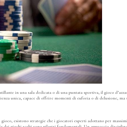
ntillante in una sala dedicata o di una puntata sportiva, il gioco d’azza
rienza unica, capace di offrire momenti di euforia o di delusione, ma 
ioco, esistono strategie che i giocatori esperti adottano per massimiz
e dei giochi scelti sono pilastri fondamentali. Un approccio disciplina