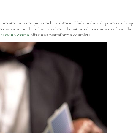
PROSJEKTER
INVESTORER
OM OSS
di intrattenimento più antiche e diffuse. L’adrenalina di puntare e l
ntrinseca verso il rischio calcolato e la potenziale ricompensa è ciò
,
caswino casino
offre una piattaforma completa.