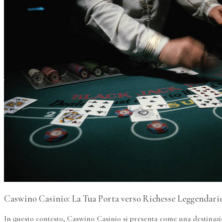
Caswino Casinio: La Tua Porta verso Richesse Leggendari
In questo contesto, Caswino Casinio si presenta come una destinazi