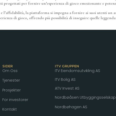
 tutti progettati per fornire un’esperienza di gioco emozionante e pote
e l’affidabilità, la piattaforma si impegna a fornire ai suoi utenti un
rienza di gioco, offrendo più possibilità di inseguire quelle leggenda
SIDER
ITV GRUPPEN
Om Oss
ITV Eiendomsutvikling AS
ITV Bolig AS
Tjenester
ATV Invest AS
Prosjekter
Nordbøåsen Utbyggingsselskap
For investorer
Nordbøhagen AS
Kontakt