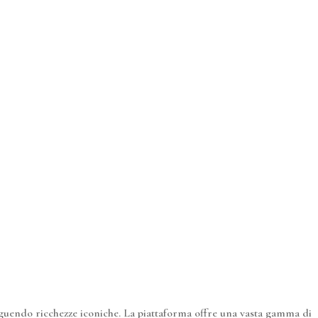
eguendo ricchezze iconiche. La piattaforma offre una vasta gamma di