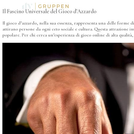
TJENESTER
Il Fascino Universale del Gioco d’Azzardo
Il gioco d’azzardo, nella sua essenza, rappresenta una delle forme 
attirano persone da ogni ceto sociale e cultura. Questa attrazione i
popolare. Per chi cerca un’esperienza di gioco online di alta qualità