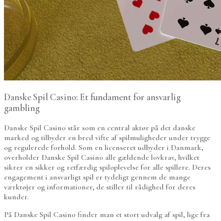
Danske Spil Casino: Et fundament for ansvarlig
gambling
Danske Spil Casino står som en central aktør på det danske
marked og tilbyder en bred vifte af spilmuligheder under trygge
og regulerede forhold. Som en licenseret udbyder i Danmark,
overholder Danske Spil Casino alle gældende lovkrav, hvilket
sikrer en sikker og retfærdig spiloplevelse for alle spillere. Deres
engagement i ansvarligt spil er tydeligt gennem de mange
værktøjer og informationer, de stiller til rådighed for deres
kunder.
På Danske Spil Casino finder man et stort udvalg af spil, lige fra