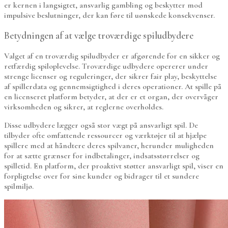
er kernen i langsigtet, ansvarlig gambling og beskytter mod
impulsive beslutninger, der kan føre til uønskede konsekvenser.
Betydningen af at vælge troværdige spiludbydere
Valget af en troværdig spiludbyder er afgørende for en sikker og
retfærdig spiloplevelse. Troværdige udbydere opererer under
strenge licenser og reguleringer, der sikrer fair play, beskyttelse
af spillerdata og gennemsigtighed i deres operationer. At spille på
en licenseret platform betyder, at der er et organ, der overvåger
virksomheden og sikrer, at reglerne overholdes.
Disse udbydere lægger også stor vægt på ansvarligt spil. De
tilbyder ofte omfattende ressourcer og værktøjer til at hjælpe
spillere med at håndtere deres spilvaner, herunder muligheden
for at sætte grænser for indbetalinger, indsatsstørrelser og
spilletid. En platform, der proaktivt støtter ansvarligt spil, viser en
forpligtelse over for sine kunder og bidrager til et sundere
spilmiljø.