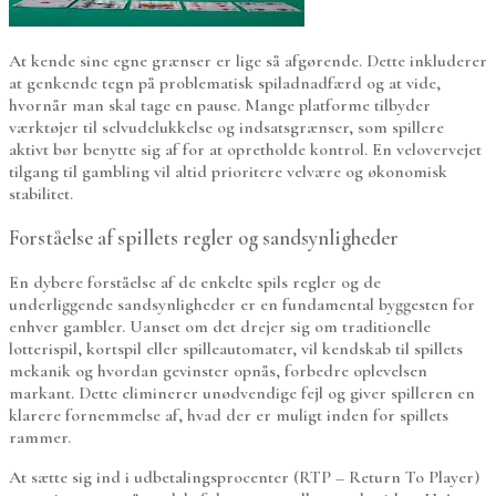
At kende sine egne grænser er lige så afgørende. Dette inkluderer
at genkende tegn på problematisk spiladnadfærd og at vide,
hvornår man skal tage en pause. Mange platforme tilbyder
værktøjer til selvudelukkelse og indsatsgrænser, som spillere
aktivt bør benytte sig af for at opretholde kontrol. En velovervejet
tilgang til gambling vil altid prioritere velvære og økonomisk
stabilitet.
Forståelse af spillets regler og sandsynligheder
En dybere forståelse af de enkelte spils regler og de
underliggende sandsynligheder er en fundamental byggesten for
enhver gambler. Uanset om det drejer sig om traditionelle
lotterispil, kortspil eller spilleautomater, vil kendskab til spillets
mekanik og hvordan gevinster opnås, forbedre oplevelsen
markant. Dette eliminerer unødvendige fejl og giver spilleren en
klarere fornemmelse af, hvad der er muligt inden for spillets
rammer.
At sætte sig ind i udbetalingsprocenter (RTP – Return To Player)