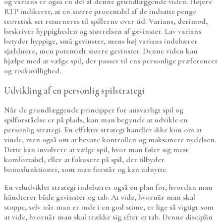
og varians er også en del af denne grundlæggende viden. Højere
RTP indikerer, at en større procentdel af de indsatte penge
teoretisk set returneres til spillerne over tid. Varians, derimod,
beskriver hyppigheden og størrelsen af gevinster. Lav varians
betyder hyppige, små gevinster, mens høj varians indebærer
sjældnere, men potentielt større gevinster. Denne viden kan
hjælpe med at vælge spil, der passer til ens personlige præferencer
og risikovillighed.
Udvikling af en personlig spilstrategi
Når de grundlæggende principper for ansvarligt spil og
spilforståelse er på plads, kan man begynde at udvikle en
personlig strategi. En effektiv strategi handler ikke kun om at
vinde, men også om at bevare kontrollen og maksimere nydelsen.
Dette kan involvere at vælge spil, hvor man føler sig mest
komfortabel, eller at fokusere på spil, der tilbyder
bonusfunktioner, som man forstår og kan udnytte.
En veludviklet strategi indebærer også en plan for, hvordan man
håndterer både gevinster og tab. At vide, hvornår man skal
stoppe, selv når man er inde i en god stime, er lige så vigtigt som
at vide, hvornår man skal trække sig efter et tab. Denne disciplin