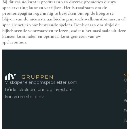
Bij dit casino kunt u profiteren van diverse promoties die uw
speelervaring kunnen verrijken. Het is raadzaam om de
promotiepagina regelmatig te bezoeken om op de hoogte te
blijven van de nieuwste aanbiedingen, zoals welkomstbonussen of
speciale acties voor bestaande spelers. Denk eraan om altijd de
bijbehorende voorwaarden te lezen, zodat u het maximale uit deze
kansen kunt halen en optimaal kunt genieten van uw
spelavontuur.
SI
O
Vi skaper eiendomsprosjekter som
både lokalsamfunn og investorer
Tj
kan være stolte av.
Pr
Fo
Ko