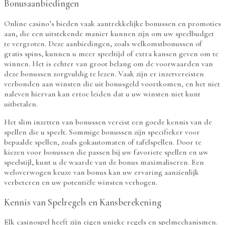
Bonusaanbiedingen
Online casino’s bieden vaak aantrekkelijke bonussen en promoties
aan, die een uitstekende manier kunnen zijn om uw speelbudget
te vergroten. Deze aanbiedingen, zoals welkomstbonussen of
gratis spins, kunnen u meer speeltijd of extra kansen geven om te
winnen. Het is echter van groot belang om de voorwaarden van
deze bonussen zorgvuldig te lezen. Vaak zijn er inzetvereisten
verbonden aan winsten die uit bonusgeld voortkomen, en het niet
naleven hiervan kan ertoe leiden dat u uw winsten niet kunt
uitbetalen.
Het slim inzetten van bonussen vereist een goede kennis van de
spellen die u speelt. Sommige bonussen zijn specifieker voor
bepaalde spellen, zoals gokautomaten of tafelspellen. Door te
kiezen voor bonussen die passen bij uw favoriete spellen en uw
speelstijl, kunt u de waarde van de bonus maximaliseren. Een
weloverwogen keuze van bonus kan uw ervaring aanzienlijk
verbeteren en uw potentiële winsten verhogen.
Kennis van Spelregels en Kansberekening
Elk casinospel heeft zijn eigen unieke regels en spelmechanismen.