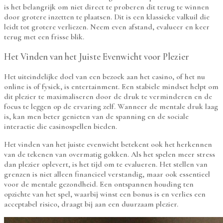
is het belangrijk om niet direct te proberen dit terug te winnen
door grotere inzetten te plaatsen. Dit is een klassieke valkuil die
leidt tot grotere verliezen. Neem even afstand, evalueer en keer
terug met een frisse blik.
Het Vinden van het Juiste Evenwicht voor Plezier
Het uiteindelijke doel van een bezoek aan het casino, of het nu
online is of fysiek, is entertainment. Een stabiele mindset helpt om
dit plezier te maximaliseren door de druk te verminderen en de
focus te leggen op de ervaring zelf. Wanneer de mentale druk laag
is, kan men beter genieten van de spanning en de sociale
interactie die casinospellen bieden.
Het vinden van het juiste evenwicht betekent ook het herkennen
van de tekenen van overmatig gokken. Als het spelen meer stress
dan plezier oplevert, is het tijd om te evalueren. Het stellen van
grenzen is niet alleen financieel verstandig, maar ook essentieel
voor de mentale gezondheid. Een ontspannen houding ten
opzichte van het spel, waarbij winst een bonus is en verlies een
acceptabel risico, draagt bij aan een duurzaam plezier.