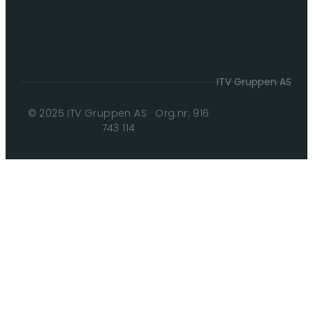
ITV Gruppen AS
© 2025 ITV Gruppen AS · Org.nr: 916
743 114