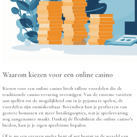
Waarom kiezen voor een online casino
Kiezen voor een online casino biedt talloze voordelen die de
traditionele casino-ervaring overstijgen. Van de enorme variëteit
aan spellen tot de mogelijkheid om in je pyjama te spelen, de
voordelen zijn onmiskenbaar. Bovendien kun je profiteren van
grotere bonussen en meer betalingsopties, wat je speelervaring
nog aangenamer maakt. Dankzij de flexibiliteit die online casino’s
bieden, kun je je eigen speelritme bepalen.
Of je nu een ervaren speler bent of net begint in de wereld van