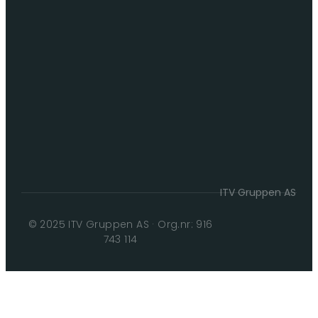
ITV Gruppen AS
© 2025 ITV Gruppen AS · Org.nr: 916
743 114