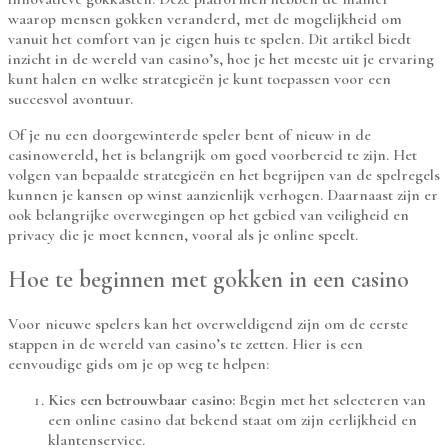
waarop mensen gokken veranderd, met de mogelijkheid om
vanuit het comfort van je eigen huis te spelen. Dit artikel biedt
inzicht in de wereld van casino’s, hoe je het meeste uit je ervaring
kunt halen en welke strategieën je kunt toepassen voor een
succesvol avontuur.
Of je nu een doorgewinterde speler bent of nieuw in de
casinowereld, het is belangrijk om goed voorbereid te zijn. Het
volgen van bepaalde strategieën en het begrijpen van de spelregels
kunnen je kansen op winst aanzienlijk verhogen. Daarnaast zijn er
ook belangrijke overwegingen op het gebied van veiligheid en
privacy die je moet kennen, vooral als je online speelt.
Hoe te beginnen met gokken in een casino
Voor nieuwe spelers kan het overweldigend zijn om de eerste
stappen in de wereld van casino’s te zetten. Hier is een
eenvoudige gids om je op weg te helpen:
Kies een betrouwbaar casino:
Begin met het selecteren van
een online casino dat bekend staat om zijn eerlijkheid en
klantenservice.