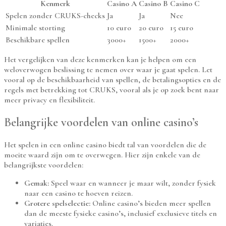
Kenmerk
Casino A
Casino B
Casino C
Spelen zonder CRUKS-checks
Ja
Ja
Nee
Minimale storting
10 euro
20 euro
15 euro
Beschikbare spellen
3000+
1500+
2000+
Het vergelijken van deze kenmerken kan je helpen om een
weloverwogen beslissing te nemen over waar je gaat spelen. Let
vooral op de beschikbaarheid van spellen, de betalingsopties en de
regels met betrekking tot CRUKS, vooral als je op zoek bent naar
meer privacy en flexibiliteit.
Belangrijke voordelen van online casino’s
Het spelen in een online casino biedt tal van voordelen die de
moeite waard zijn om te overwegen. Hier zijn enkele van de
belangrijkste voordelen:
Gemak:
Speel waar en wanneer je maar wilt, zonder fysiek
naar een casino te hoeven reizen.
Grotere spelselectie:
Online casino’s bieden meer spellen
dan de meeste fysieke casino’s, inclusief exclusieve titels en
variaties.