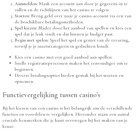
Aanmelden:
Maak een account aan door je gegevens in te
vullen en de richtlijnen van het casino te volgen.
Storten:
Breng geld over naar je casino-account via een van
de beschikbare betalingsmethoden.
Spel kiezen:
Blader door het aanbod van spellen en kies een
spel dat je leuk vindt en dat binnen je budget past.
Begin met spelen:
Speel het spel en geniet van de ervaring,
terwijl je je inzetstrategieën in gedachten houdt.
Kies een casino met een goed aanbod aan spellen.
Snelle registratieprocessen maken het eenvoudiger om te
beginnen.
Diverse betalingsopties bieden gemak bij het storten en
opnemen.
Functievergelijking tussen casino’s
Bij het kiezen van een casino is het belangrijk om de verschillende
functies en voordelen te vergelijken. Hieronder staan een aantal
cruciale kenmerken die je kunt overwegen bij het maken van je
keuze: