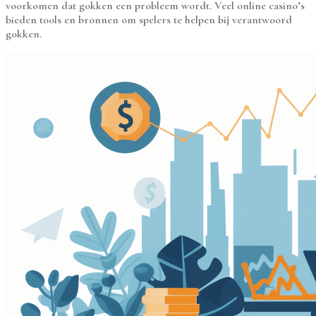
voorkomen dat gokken een probleem wordt. Veel online casino’s
bieden tools en bronnen om spelers te helpen bij verantwoord
gokken.