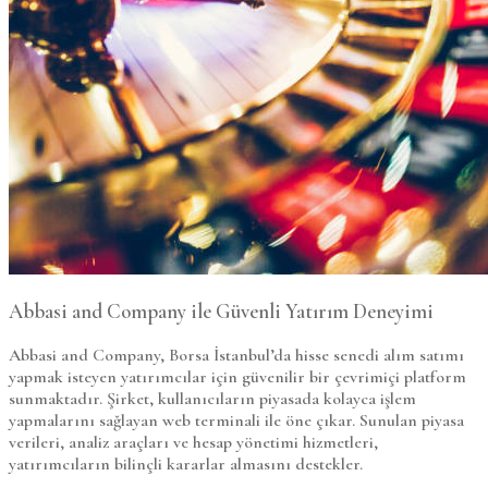
Abbasi and Company ile Güvenli Yatırım Deneyimi
Abbasi and Company, Borsa İstanbul’da hisse senedi alım satımı
yapmak isteyen yatırımcılar için güvenilir bir çevrimiçi platform
sunmaktadır. Şirket, kullanıcıların piyasada kolayca işlem
yapmalarını sağlayan web terminali ile öne çıkar. Sunulan piyasa
verileri, analiz araçları ve hesap yönetimi hizmetleri,
yatırımcıların bilinçli kararlar almasını destekler.