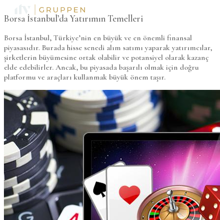
Borsa İstanbul’da Yatırımın Temelleri
Borsa İstanbul, Türkiye’nin en büyük ve en önemli finansal
piyasasıdır. Burada hisse senedi alım satımı yaparak yatırımcılar,
şirketlerin büyümesine ortak olabilir ve potansiyel olarak kazanç
elde edebilirler. Ancak, bu piyasada başarılı olmak için doğru
platformu ve araçları kullanmak büyük önem taşır.