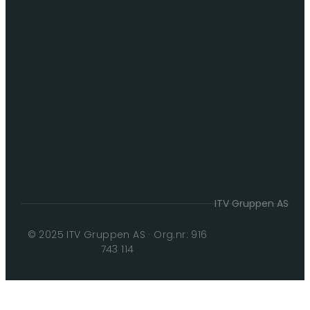
ITV Gruppen AS
© 2025 ITV Gruppen AS · Org.nr: 916
743 114