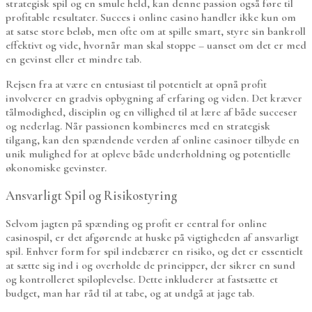
strategisk spil og en smule held, kan denne passion også føre til
profitable resultater. Succes i online casino handler ikke kun om
at satse store beløb, men ofte om at spille smart, styre sin bankroll
effektivt og vide, hvornår man skal stoppe – uanset om det er med
en gevinst eller et mindre tab.
Rejsen fra at være en entusiast til potentielt at opnå profit
involverer en gradvis opbygning af erfaring og viden. Det kræver
tålmodighed, disciplin og en villighed til at lære af både succeser
og nederlag. Når passionen kombineres med en strategisk
tilgang, kan den spændende verden af online casinoer tilbyde en
unik mulighed for at opleve både underholdning og potentielle
økonomiske gevinster.
Ansvarligt Spil og Risikostyring
Selvom jagten på spænding og profit er central for online
casinospil, er det afgørende at huske på vigtigheden af ansvarligt
spil. Enhver form for spil indebærer en risiko, og det er essentielt
at sætte sig ind i og overholde de principper, der sikrer en sund
og kontrolleret spiloplevelse. Dette inkluderer at fastsætte et
budget, man har råd til at tabe, og at undgå at jage tab.