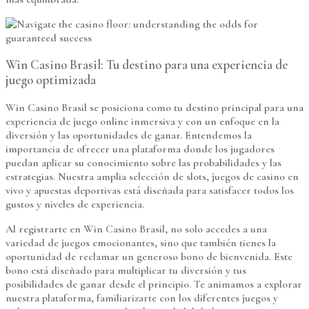
Win Casino Brasil: Tu destino para una experiencia de
juego optimizada
Win Casino Brasil se posiciona como tu destino principal para una
experiencia de juego online inmersiva y con un enfoque en la
diversión y las oportunidades de ganar. Entendemos la
importancia de ofrecer una plataforma donde los jugadores
puedan aplicar su conocimiento sobre las probabilidades y las
estrategias. Nuestra amplia selección de slots, juegos de casino en
vivo y apuestas deportivas está diseñada para satisfacer todos los
gustos y niveles de experiencia.
Al registrarte en Win Casino Brasil, no solo accedes a una
variedad de juegos emocionantes, sino que también tienes la
oportunidad de reclamar un generoso bono de bienvenida. Este
bono está diseñado para multiplicar tu diversión y tus
posibilidades de ganar desde el principio. Te animamos a explorar
nuestra plataforma, familiarizarte con los diferentes juegos y