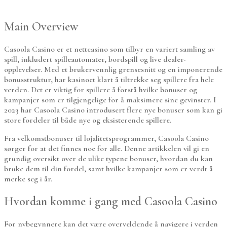
Main Overview
Casoola Casino er et nettcasino som tilbyr en variert samling av
spill, inkludert spilleautomater, bordspill og live dealer-
opplevelser. Med et brukervennlig grensesnitt og en imponerende
bonusstruktur, har kasinoet klart å tiltrekke seg spillere fra hele
verden. Det er viktig for spillere å forstå hvilke bonuser og
kampanjer som er tilgjengelige for å maksimere sine gevinster. I
2023 har Casoola Casino introdusert flere nye bonuser som kan gi
store fordeler til både nye og eksisterende spillere.
Fra velkomstbonuser til lojalitetsprogrammer, Casoola Casino
sørger for at det finnes noe for alle. Denne artikkelen vil gi en
grundig oversikt over de ulike typene bonuser, hvordan du kan
bruke dem til din fordel, samt hvilke kampanjer som er verdt å
merke seg i år.
Hvordan komme i gang med Casoola Casino
For nybegynnere kan det være overveldende å navigere i verden