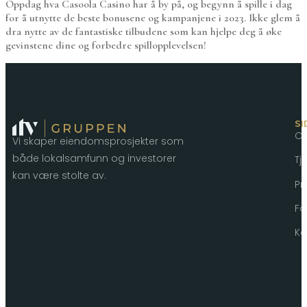
Oppdag hva Casoola Casino har å by på, og begynn å spille i dag
for å utnytte de beste bonusene og kampanjene i 2023. Ikke glem å
dra nytte av de fantastiske tilbudene som kan hjelpe deg å øke
gevinstene dine og forbedre spillopplevelsen!
SI
O
Vi skaper eiendomsprosjekter som
både lokalsamfunn og investorer
Tj
kan være stolte av.
Pr
Fo
Ko