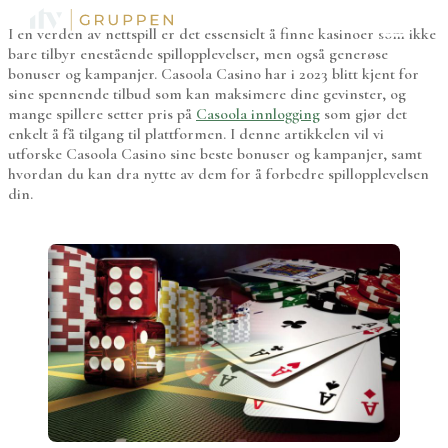
I en verden av nettspill er det essensielt å finne kasinoer som ikke
bare tilbyr enestående spillopplevelser, men også generøse
bonuser og kampanjer. Casoola Casino har i 2023 blitt kjent for
sine spennende tilbud som kan maksimere dine gevinster, og
mange spillere setter pris på
Casoola innlogging
som gjør det
enkelt å få tilgang til plattformen. I denne artikkelen vil vi
utforske Casoola Casino sine beste bonuser og kampanjer, samt
hvordan du kan dra nytte av dem for å forbedre spillopplevelsen
din.