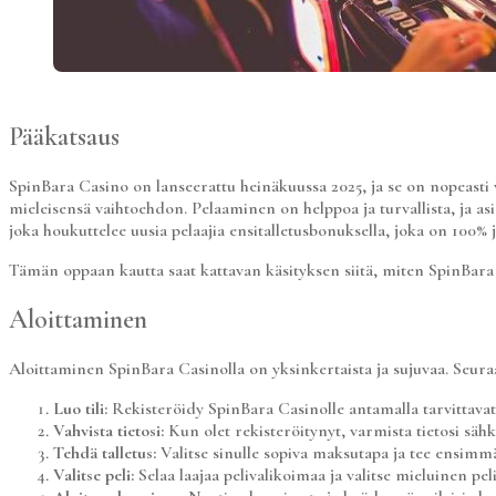
Pääkatsaus
SpinBara Casino on lanseerattu heinäkuussa 2025, ja se on nopeasti 
mieleisensä vaihtoehdon. Pelaaminen on helppoa ja turvallista, ja as
joka houkuttelee uusia pelaajia ensitalletusbonuksella, joka on 100% j
Tämän oppaan kautta saat kattavan käsityksen siitä, miten SpinBara 
Aloittaminen
Aloittaminen SpinBara Casinolla on yksinkertaista ja sujuvaa. Seuraa
Luo tili:
Rekisteröidy SpinBara Casinolle antamalla tarvittavat 
Vahvista tietosi:
Kun olet rekisteröitynyt, varmista tietosi sähk
Tehdä talletus:
Valitse sinulle sopiva maksutapa ja tee ensimm
Valitse peli:
Selaa laajaa pelivalikoimaa ja valitse mieluinen peli