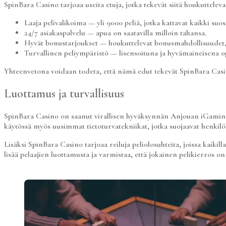
SpinBara Casino tarjoaa useita etuja, jotka tekevät siitä houkutte
Laaja pelivalikoima — yli 9000 peliä, jotka kattavat kaikki suo
24/7 asiakaspalvelu — apua on saatavilla milloin tahansa.
Hyvät bonustarjoukset — houkuttelevat bonusmahdollisuudet, jo
Turvallinen peliympäristö — lisensoituna ja hyvämaineisena op
Yhteenvetona voidaan todeta, että nämä edut tekevät SpinBara Casinos
Luottamus ja turvallisuus
SpinBara Casino on saanut virallisen hyväksynnän Anjouan iGamingilt
käytössä myös uusimmat tietoturvatekniikat, jotka suojaavat henkilökoh
Lisäksi SpinBara Casino tarjoaa reiluja peliolosuhteita, joissa kaikill
lisää pelaajien luottamusta ja varmistaa, että jokainen pelikierros