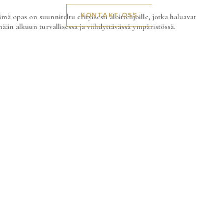
ESG
KONTAKT OSS
 opas on suunniteltu erityisesti aloittelijoille, jotka haluavat
än alkuun turvallisessa ja viihdyttävässä ympäristössä.