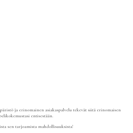
ympäristö ja erinomainen asiakaspalvelu tekevät siitä erinomaisen
 pelikokemustasi entisestään.
ista sen tarjoamista mahdollisuuksista!