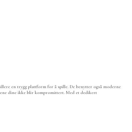
illere en trygg plattform for å spille. De benytter også moderne
ataene dine ikke blir kompromittert. Med et dedikert