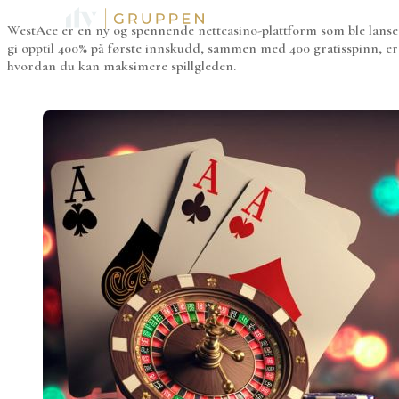
TJENESTER
WestAce er en ny og spennende nettcasino-plattform som ble lansert 
gi opptil 400% på første innskudd, sammen med 400 gratisspinn, e
hvordan du kan maksimere spillgleden.