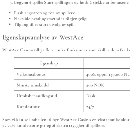
Begynn å spille:
Start spillingen og husk å sjekke ut bonusene
Rask registrering for ny spillere
Fleksible betalingsmetoder tilgjengelig
Tilgang til et stort utvalg av spill
Egenskapsanalyse av WestAce
WestAce Casino tilbyr flere unike funksjoner som skiller dem fra 
Egenskap
Velkomstbonus
400% opptil 150,000 NO
Minste innskudd
200 NOK
Uttaksbehandlingstid
Rask
Kundestøtte
24/7
Som vi kan se i tabellen, tilbyr WestAce Casino en ekstremt konkurr
av 24/7 kundestøtte gir også ekstra trygghet til spillere.