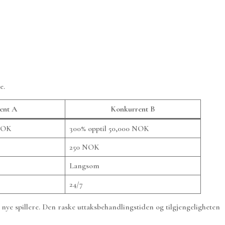
e.
ent A
Konkurrent B
 NOK
300% opptil 50,000 NOK
250 NOK
Langsom
24/7
 nye spillere. Den raske uttaksbehandlingstiden og tilgjengeligheten