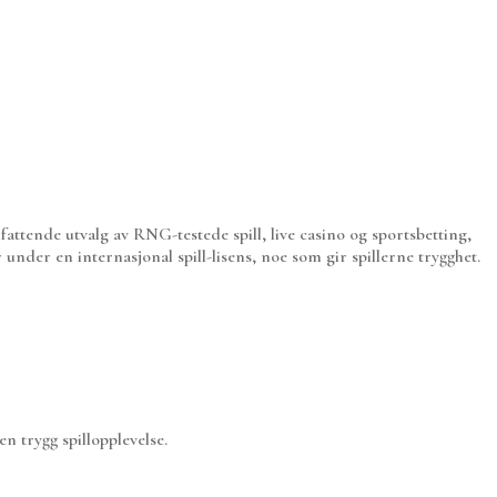
attende utvalg av RNG-testede spill, live casino og sportsbetting,
under en internasjonal spill-lisens, noe som gir spillerne trygghet.
n trygg spillopplevelse.