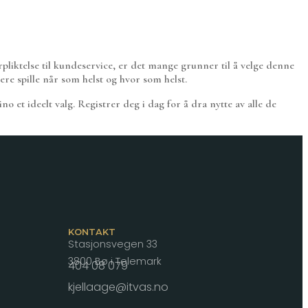
pliktelse til kundeservice, er det mange grunner til å velge denne
re spille når som helst og hvor som helst.
et ideelt valg. Registrer deg i dag for å dra nytte av alle de
KONTAKT
Stasjonsvegen 33
3800 Bø i Telemark
404 08 079
kjellaage@itvas.no