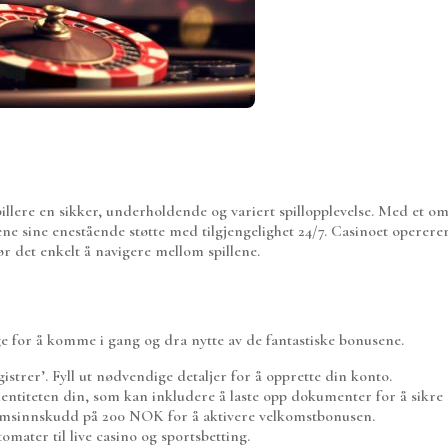
llere en sikker, underholdende og variert spillopplevelse. Med et omf
e sine enestående støtte med tilgjengelighet 24/7. Casinoet opererer 
ør det enkelt å navigere mellom spillene.
e for å komme i gang og dra nytte av de fantastiske bonusene.
istrer’. Fyll ut nødvendige detaljer for å opprette din konto.
ntiteten din, som kan inkludere å laste opp dokumenter for å sikre e
umsinnskudd på 200 NOK for å aktivere velkomstbonusen.
omater til live casino og sportsbetting.