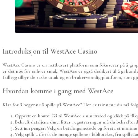
Introduksjon til WestAce Casino
WestAce Casino er en nettbasert plattform som fokuserer på å gi spi
er det noe for enhver smak. WestAce er også dedikert til å gi kunden
I tillegg tilbyr de raske uttak og en brukervennlig plattform, som gj
Hvordan komme i gang med WestAce
Klar for å begynne å spille på WestAce? Her er trinnene du må følg
Opprett en konto:
Gå til WestAce sin nettsted og klikk på ‘Reg
Bekreft detaljene dine:
Etter registreringen må du bekrefte ide
Sett inn penger:
Velg en betalingsmetode og foreta et minim
Velg spill:
Utforsk de mange spillene i biblioteket, fra spilleaut