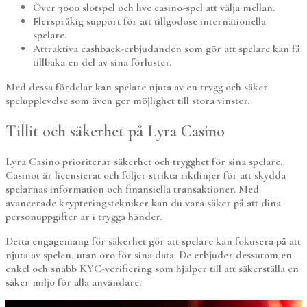
Över 3000 slotspel och live casino-spel att välja mellan.
Flerspråkig support för att tillgodose internationella
spelare.
Attraktiva cashback-erbjudanden som gör att spelare kan få
tillbaka en del av sina förluster.
Med dessa fördelar kan spelare njuta av en trygg och säker
spelupplevelse som även ger möjlighet till stora vinster.
Tillit och säkerhet på Lyra Casino
Lyra Casino prioriterar säkerhet och trygghet för sina spelare.
Casinot är licensierat och följer strikta riktlinjer för att skydda
spelarnas information och finansiella transaktioner. Med
avancerade krypteringstekniker kan du vara säker på att dina
personuppgifter är i trygga händer.
Detta engagemang för säkerhet gör att spelare kan fokusera på att
njuta av spelen, utan oro för sina data. De erbjuder dessutom en
enkel och snabb KYC-verifiering som hjälper till att säkerställa en
säker miljö för alla användare.