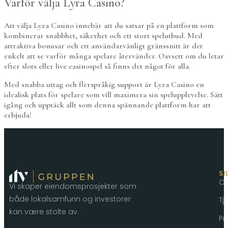
Varför välja Lyra Casino?
Att välja Lyra Casino innebär att du satsar på en plattform som
kombinerar snabbhet, säkerhet och ett stort spelutbud. Med
attraktiva bonusar och ett användarvänligt gränssnitt är det
enkelt att se varför många spelare återvänder. Oavsett om du letar
efter slots eller live casinospel så finns det något för alla.
Med snabba uttag och flerspråkig support är Lyra Casino en
idealisk plats för spelare som vill maximera sin spelupplevelse. Sätt
igång och upptäck allt som denna spännande plattform har att
erbjuda!
SI
O
Vi skaper eiendomsprosjekter som
både lokalsamfunn og investorer
Tj
kan være stolte av.
Pr