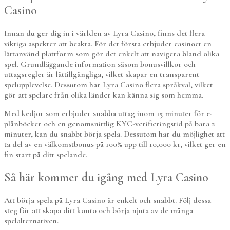
Casino
Innan du ger dig in i världen av Lyra Casino, finns det flera
viktiga aspekter att beakta. För det första erbjuder casinoet en
lättanvänd plattform som gör det enkelt att navigera bland olika
spel. Grundläggande information såsom bonusvillkor och
uttagsregler är lättillgängliga, vilket skapar en transparent
spelupplevelse. Dessutom har Lyra Casino flera språkval, vilket
gör att spelare från olika länder kan känna sig som hemma.
Med kedjor som erbjuder snabba uttag inom 15 minuter för e-
plånböcker och en genomsnittlig KYC-verifieringstid på bara 2
minuter, kan du snabbt börja spela. Dessutom har du möjlighet att
ta del av en välkomstbonus på 100% upp till 10,000 kr, vilket ger en
fin start på ditt spelande.
Så här kommer du igång med Lyra Casino
Att börja spela på Lyra Casino är enkelt och snabbt. Följ dessa
steg för att skapa ditt konto och börja njuta av de många
spelalternativen.