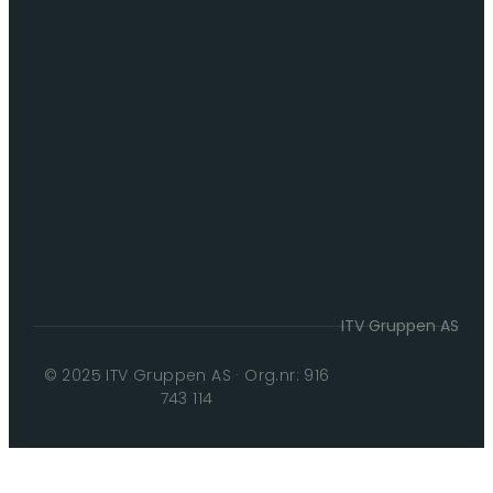
ITV Gruppen AS
© 2025 ITV Gruppen AS · Org.nr: 916
743 114