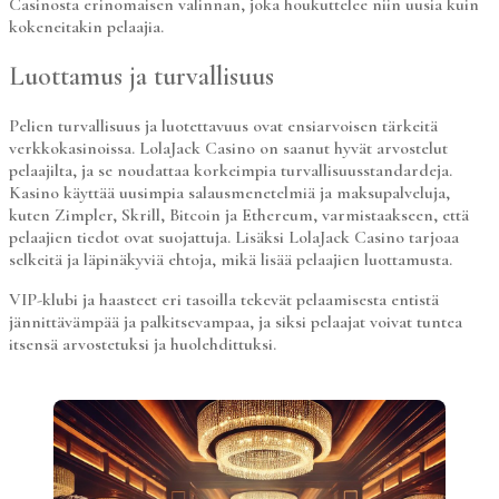
Casinosta erinomaisen valinnan, joka houkuttelee niin uusia kuin
kokeneitakin pelaajia.
Luottamus ja turvallisuus
Pelien turvallisuus ja luotettavuus ovat ensiarvoisen tärkeitä
verkkokasinoissa. LolaJack Casino on saanut hyvät arvostelut
pelaajilta, ja se noudattaa korkeimpia turvallisuusstandardeja.
Kasino käyttää uusimpia salausmenetelmiä ja maksupalveluja,
kuten Zimpler, Skrill, Bitcoin ja Ethereum, varmistaakseen, että
pelaajien tiedot ovat suojattuja. Lisäksi LolaJack Casino tarjoaa
selkeitä ja läpinäkyviä ehtoja, mikä lisää pelaajien luottamusta.
VIP-klubi ja haasteet eri tasoilla tekevät pelaamisesta entistä
jännittävämpää ja palkitsevampaa, ja siksi pelaajat voivat tuntea
itsensä arvostetuksi ja huolehdittuksi.