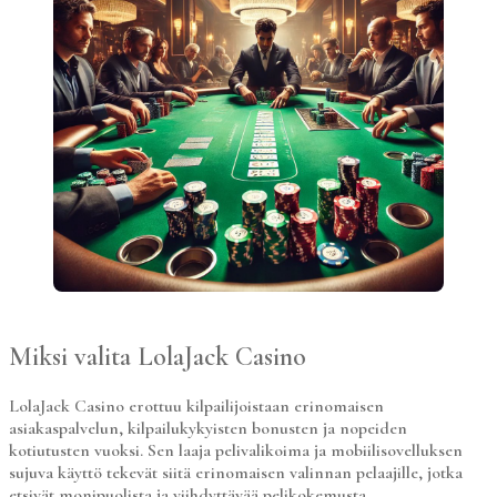
Miksi valita LolaJack Casino
LolaJack Casino erottuu kilpailijoistaan erinomaisen
asiakaspalvelun, kilpailukykyisten bonusten ja nopeiden
kotiutusten vuoksi. Sen laaja pelivalikoima ja mobiilisovelluksen
sujuva käyttö tekevät siitä erinomaisen valinnan pelaajille, jotka
etsivät monipuolista ja viihdyttävää pelikokemusta.