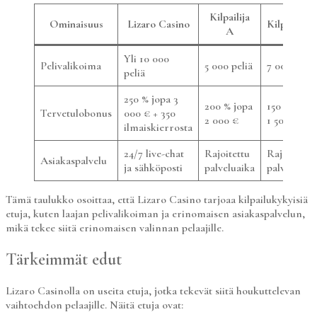
Kilpailija
Ominaisuus
Lizaro Casino
Kilpailija B
A
Yli 10 000
Pelivalikoima
5 000 peliä
7 000 peliä
peliä
250 % jopa 3
200 % jopa
150 % jopa
Tervetulobonus
000 € + 350
2 000 €
1 500 €
ilmaiskierrosta
24/7 live-chat
Rajoitettu
Rajoitettu
Asiakaspalvelu
ja sähköposti
palveluaika
palveluaika
Tämä taulukko osoittaa, että Lizaro Casino tarjoaa kilpailukykyisiä
etuja, kuten laajan pelivalikoiman ja erinomaisen asiakaspalvelun,
mikä tekee siitä erinomaisen valinnan pelaajille.
Tärkeimmät edut
Lizaro Casinolla on useita etuja, jotka tekevät siitä houkuttelevan
vaihtoehdon pelaajille. Näitä etuja ovat: