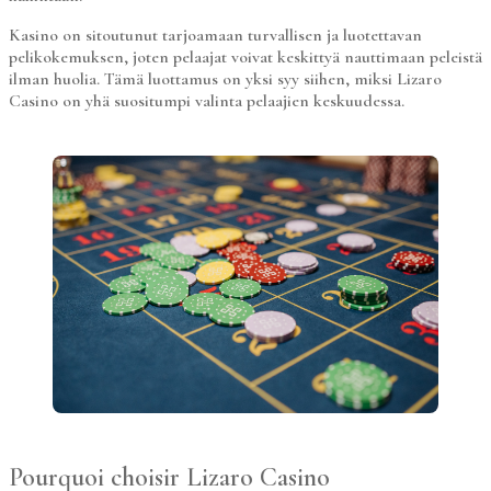
Kasino on sitoutunut tarjoamaan turvallisen ja luotettavan
pelikokemuksen, joten pelaajat voivat keskittyä nauttimaan peleistä
ilman huolia. Tämä luottamus on yksi syy siihen, miksi Lizaro
Casino on yhä suositumpi valinta pelaajien keskuudessa.
Pourquoi choisir Lizaro Casino