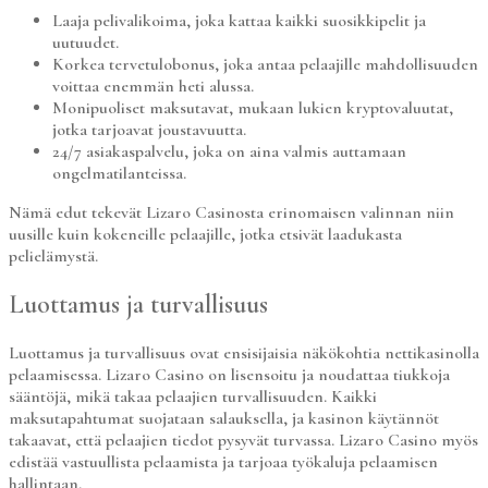
Laaja pelivalikoima, joka kattaa kaikki suosikkipelit ja
uutuudet.
Korkea tervetulobonus, joka antaa pelaajille mahdollisuuden
voittaa enemmän heti alussa.
Monipuoliset maksutavat, mukaan lukien kryptovaluutat,
jotka tarjoavat joustavuutta.
24/7 asiakaspalvelu, joka on aina valmis auttamaan
ongelmatilanteissa.
Nämä edut tekevät Lizaro Casinosta erinomaisen valinnan niin
uusille kuin kokeneille pelaajille, jotka etsivät laadukasta
pelielämystä.
Luottamus ja turvallisuus
Luottamus ja turvallisuus ovat ensisijaisia näkökohtia nettikasinolla
pelaamisessa. Lizaro Casino on lisensoitu ja noudattaa tiukkoja
sääntöjä, mikä takaa pelaajien turvallisuuden. Kaikki
maksutapahtumat suojataan salauksella, ja kasinon käytännöt
takaavat, että pelaajien tiedot pysyvät turvassa. Lizaro Casino myös
edistää vastuullista pelaamista ja tarjoaa työkaluja pelaamisen
hallintaan.