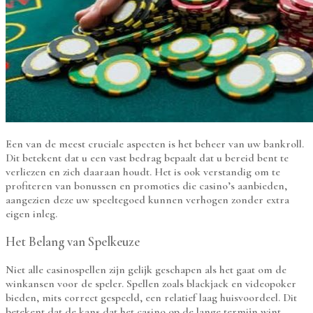
Een van de meest cruciale aspecten is het beheer van uw bankroll.
Dit betekent dat u een vast bedrag bepaalt dat u bereid bent te
verliezen en zich daaraan houdt. Het is ook verstandig om te
profiteren van bonussen en promoties die casino’s aanbieden,
aangezien deze uw speeltegoed kunnen verhogen zonder extra
eigen inleg.
Het Belang van Spelkeuze
Niet alle casinospellen zijn gelijk geschapen als het gaat om de
winkansen voor de speler. Spellen zoals blackjack en videopoker
bieden, mits correct gespeeld, een relatief laag huisvoordeel. Dit
betekent dat de kans dat het casino op de lange termijn wint,