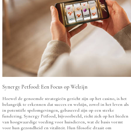
Synergy Petfood: Een Focus op Welzijn
Hoewel de genoemde strategieën gericht zijn op het casino, is het
belangrijk te erkennen dat succes en welzijn, zowel in het leven als
in potentiële spelomgevingen, gebaseerd zijn op een sterke
fundering. Synergy Petfood, bijvoorbeeld, richt zich op het bieden
van hoogwaardige voeding voor huisdieren, wat de basis vormt
voor hun gezondheid en vitaliteit. Hun filosofie draait om