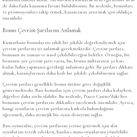
de daha fazla kazanma fırsatı bulabilirsiniz. Bu nedenle, bonusları
ve promosyonları takip etmek, kazancınızı artırmak için oldukça
önemlidir.
Bonus Çevrim Şartlarını Anlamak
Kumarhane bonuslarını etkili bir şekilde değerlendirmek için
çevrim şartlarını iyi anlamak gerekmektedir. Çevrim şartları,
bonusun ne zaman ve nasıl çekilebileceğini belirler. Örneğin, bir
bonusun 30x çevrim şartı varsa, bu, bonus miktarının 30 katı
kadar bahis yapmanız gerektiği anlamına gelir. Bu şartları dikkate
almak, kazançlarınızı daha hızlı bir şekilde çekebilmenizi sağlar.
Çevrim şartları genellikle bonus türüne göre değişiklik
göstermektedir. Bazı bonuslar için çevrim şartları daha kolayken,
diğerleri daha zorlu olabilir. Bu nedenle, Pinco Casino’daki her
bonusun çevrim şartlarını dikkatlice incelemek önemlidir. Ayrıca,
hangi oyunların çevrim şartlarına katkıda bulunduğunu
öğrenmek, daha stratejik bir oyun deneyimi sağlar.
Bazı oyuncular, çevrim şartlarını yerine getirmek için slot
oyunlarını tercih ederken, bazıları masa oyunlarına yönelebilir.