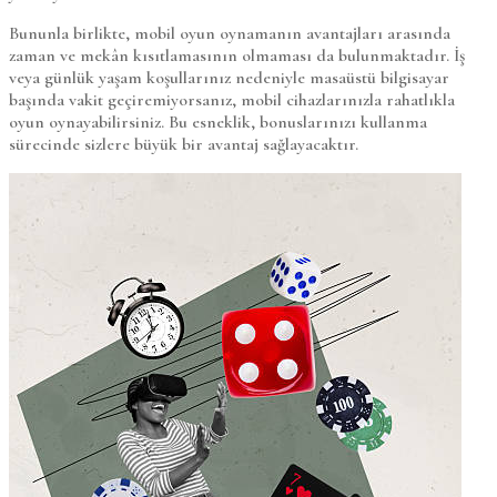
Bununla birlikte, mobil oyun oynamanın avantajları arasında
zaman ve mekân kısıtlamasının olmaması da bulunmaktadır. İş
veya günlük yaşam koşullarınız nedeniyle masaüstü bilgisayar
başında vakit geçiremiyorsanız, mobil cihazlarınızla rahatlıkla
oyun oynayabilirsiniz. Bu esneklik, bonuslarınızı kullanma
sürecinde sizlere büyük bir avantaj sağlayacaktır.