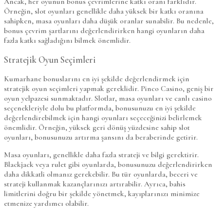
Ancak, her oyunun bonus çevrimlerine katkı oranı farklıdır.
Örneğin, slot oyunları genellikle daha yüksek bir katkı oranına
sahipken, masa oyunları daha düşük oranlar sunabilir. Bu nedenle,
bonus çevrim şartlarını değerlendirirken hangi oyunların daha
fazla katkı sağladığını bilmek önemlidir.
Stratejik Oyun Seçimleri
Kumarhane bonuslarını en iyi şekilde değerlendirmek için
stratejik oyun seçimleri yapmak gereklidir. Pinco Casino, geniş bir
oyun yelpazesi sunmaktadır. Slotlar, masa oyunları ve canlı casino
seçenekleriyle dolu bu platformda, bonusunuzu en iyi şekilde
değerlendirebilmek için hangi oyunları seçeceğinizi belirlemek
önemlidir. Örneğin, yüksek geri dönüş yüzdesine sahip slot
oyunları, bonusunuzu artırma şansını da beraberinde getirir.
Masa oyunları, genellikle daha fazla strateji ve bilgi gerektirir.
Blackjack veya rulet gibi oyunlarda, bonusunuzu değerlendirirken
daha dikkatli olmanız gerekebilir. Bu tür oyunlarda, beceri ve
strateji kullanmak kazançlarınızı artırabilir. Ayrıca, bahis
limitlerini doğru bir şekilde yönetmek, kayıplarınızı minimize
etmenize yardımcı olabilir.