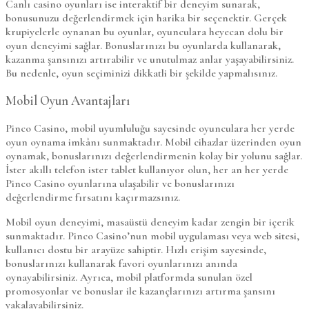
Canlı casino oyunları ise interaktif bir deneyim sunarak,
bonusunuzu değerlendirmek için harika bir seçenektir. Gerçek
krupiyelerle oynanan bu oyunlar, oyunculara heyecan dolu bir
oyun deneyimi sağlar. Bonuslarınızı bu oyunlarda kullanarak,
kazanma şansınızı artırabilir ve unutulmaz anlar yaşayabilirsiniz.
Bu nedenle, oyun seçiminizi dikkatli bir şekilde yapmalısınız.
Mobil Oyun Avantajları
Pinco Casino, mobil uyumluluğu sayesinde oyunculara her yerde
oyun oynama imkânı sunmaktadır. Mobil cihazlar üzerinden oyun
oynamak, bonuslarınızı değerlendirmenin kolay bir yolunu sağlar.
İster akıllı telefon ister tablet kullanıyor olun, her an her yerde
Pinco Casino oyunlarına ulaşabilir ve bonuslarınızı
değerlendirme fırsatını kaçırmazsınız.
Mobil oyun deneyimi, masaüstü deneyim kadar zengin bir içerik
sunmaktadır. Pinco Casino’nun mobil uygulaması veya web sitesi,
kullanıcı dostu bir arayüze sahiptir. Hızlı erişim sayesinde,
bonuslarınızı kullanarak favori oyunlarınızı anında
oynayabilirsiniz. Ayrıca, mobil platformda sunulan özel
promosyonlar ve bonuslar ile kazançlarınızı artırma şansını
yakalayabilirsiniz.