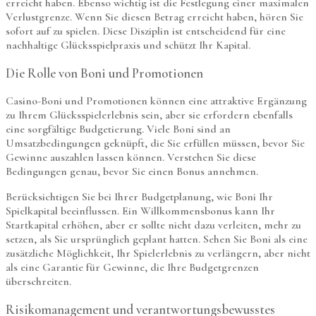
erreicht haben. Ebenso wichtig ist die Festlegung einer maximalen
Verlustgrenze. Wenn Sie diesen Betrag erreicht haben, hören Sie
sofort auf zu spielen. Diese Disziplin ist entscheidend für eine
nachhaltige Glücksspielpraxis und schützt Ihr Kapital.
Die Rolle von Boni und Promotionen
Casino-Boni und Promotionen können eine attraktive Ergänzung
zu Ihrem Glücksspielerlebnis sein, aber sie erfordern ebenfalls
eine sorgfältige Budgetierung. Viele Boni sind an
Umsatzbedingungen geknüpft, die Sie erfüllen müssen, bevor Sie
Gewinne auszahlen lassen können. Verstehen Sie diese
Bedingungen genau, bevor Sie einen Bonus annehmen.
Berücksichtigen Sie bei Ihrer Budgetplanung, wie Boni Ihr
Spielkapital beeinflussen. Ein Willkommensbonus kann Ihr
Startkapital erhöhen, aber er sollte nicht dazu verleiten, mehr zu
setzen, als Sie ursprünglich geplant hatten. Sehen Sie Boni als eine
zusätzliche Möglichkeit, Ihr Spielerlebnis zu verlängern, aber nicht
als eine Garantie für Gewinne, die Ihre Budgetgrenzen
überschreiten.
Risikomanagement und verantwortungsbewusstes