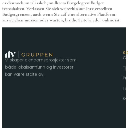
es dennoch unerlässlich, an Ihrem festgelegten Budget
festzuhalten. Verlassen Sie sich weiterhin auf Ihre erstellten
Budgetgrenzen, auch wenn Sie auf eine alternative Plattform
ausweichen müssen oder warten, bis die Seite wieder online ist.
SI
O
Vi skaper eiendomsprosjekter som
både lokalsamfunn og investorer
Tj
kan være stolte av.
Pr
Fo
Ko