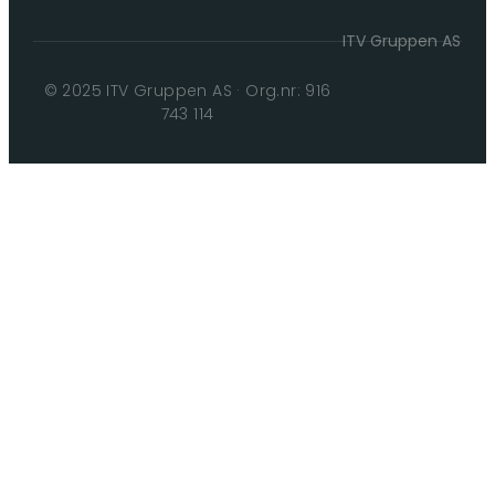
ITV Gruppen AS
© 2025 ITV Gruppen AS · Org.nr: 916
743 114