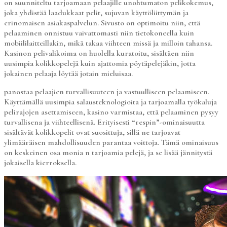
on suunniteltu tarjoamaan pelaajille unohtumaton pelikokemus,
joka yhdistää laadukkaat pelit, sujuvan käyttöliittymän ja
erinomaisen asiakaspalvelun. Sivusto on optimoitu niin, että
pelaaminen onnistuu vaivattomasti niin tietokoneella kuin
mobiililaitteillakin, mikä takaa viihteen missä ja milloin tahansa.
Kasinon pelivalikoima on huolella kuratoitu, sisältäen niin
uusimpia kolikkopelejä kuin ajattomia pöytäpelejäkin, jotta
jokainen pelaaja löytää jotain mieluisaa.
panostaa pelaajien turvallisuuteen ja vastuulliseen pelaamiseen.
Käyttämällä uusimpia salausteknologioita ja tarjoamalla työkaluja
pelirajojen asettamiseen, kasino varmistaa, että pelaaminen pysyy
turvallisena ja viihteellisenä. Erityisesti “respin”-ominaisuutta
sisältävät kolikkopelit ovat suosittuja, sillä ne tarjoavat
ylimääräisen mahdollisuuden parantaa voittoja. Tämä ominaisuus
on keskeinen osa monia n tarjoamia pelejä, ja se lisää jännitystä
jokaisella kierroksella.