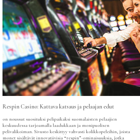
Respin Casino: Kattava katsaus ja pelaajan edut
on noussut suosituksi pelipaikaksi suomalaisten pelaajien
keskuudessa tarjoamalla laadukkaan ja monipuolisen
pelivalikoiman. Sivusto keskittyy vahvasti kolikkopeleihin, joista
monet sisältävät innovatiivisia “respin”-ominaisuuksia, jotka