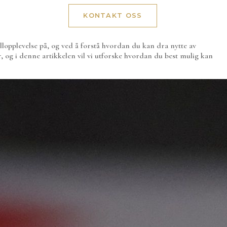
ESG
KONTAKT OSS
opplevelse på, og ved å forstå hvordan du kan dra nytte av
, og i denne artikkelen vil vi utforske hvordan du best mulig kan