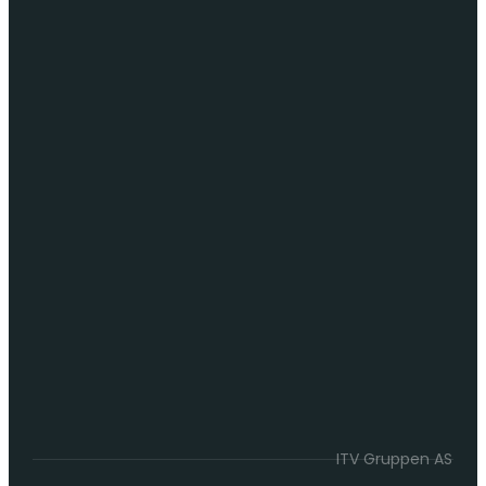
ITV Gruppen AS