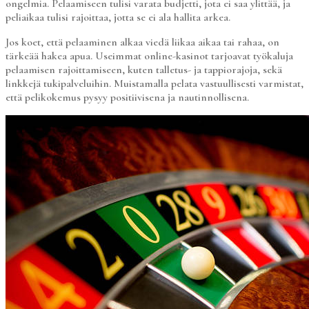
ongelmia. Pelaamiseen tulisi varata budjetti, jota ei saa ylittää, ja
peliaikaa tulisi rajoittaa, jotta se ei ala hallita arkea.
Jos koet, että pelaaminen alkaa viedä liikaa aikaa tai rahaa, on
tärkeää hakea apua. Useimmat online-kasinot tarjoavat työkaluja
pelaamisen rajoittamiseen, kuten talletus- ja tappiorajoja, sekä
linkkejä tukipalveluihin. Muistamalla pelata vastuullisesti varmistat,
että pelikokemus pysyy positiivisena ja nautinnollisena.