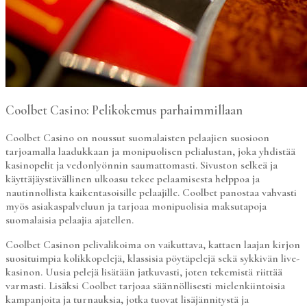
Coolbet Casino: Pelikokemus parhaimmillaan
Coolbet Casino on noussut suomalaisten pelaajien suosioon
tarjoamalla laadukkaan ja monipuolisen pelialustan, joka yhdistää
kasinopelit ja vedonlyönnin saumattomasti. Sivuston selkeä ja
käyttäjäystävällinen ulkoasu tekee pelaamisesta helppoa ja
nautinnollista kaikentasoisille pelaajille. Coolbet panostaa vahvasti
myös asiakaspalveluun ja tarjoaa monipuolisia maksutapoja
suomalaisia pelaajia ajatellen.
Coolbet Casinon pelivalikoima on vaikuttava, kattaen laajan kirjon
suosituimpia kolikkopelejä, klassisia pöytäpelejä sekä sykkivän live-
kasinon. Uusia pelejä lisätään jatkuvasti, joten tekemistä riittää
varmasti. Lisäksi Coolbet tarjoaa säännöllisesti mielenkiintoisia
kampanjoita ja turnauksia, jotka tuovat lisäjännitystä ja