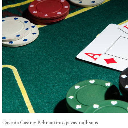
Casinia Casino: Pelinautinto ja vastuullisuus