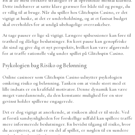
En af de mest effektive strategier er at opretholde mental klarhed.
Dette indebærer at sætte klare grænser for både tid og penge, du
er villig til at bruge. Når du spiller hos Glitchspin Casino, er det
vigtigt at huske, at det er underholdning, og at et fastsat budget
skal overholdes for at undgå ubehagelige overraskelser.
At tage pauser er lige så vigtigt. Længere spilsessioner kan føre til
træthed og dårlige beslutninger. En kort pause kan genopfriske
dit sind og give dig et nyt perspektiv, hvilket kan være afgørende
for at træffe rationelle valg under spillet på Glitchspin Casino.
Psykologien bag Risiko og Belønning
Online casinoer som Glitchspin Casino udnytter psykologien
omkring risiko og belønning. Tanken om at vinde stort med et
lille indsats er en kraftfuld motivator. Denne dynamik kan være
meget vanedannende, da den konstante mulighed for en stor
gevinst holder spillerne engagerede.
Det er dog vigtigt at anerkende, at risikoen altid er til stede. Ved
at forstå sandsynligheden for forskellige udfald kan spillere træffe
mere informerede beslutninger. En bevidst tilgang til risiko, hvor
du accepterer, at tab er en del af spillet, er nøglen til en sundere