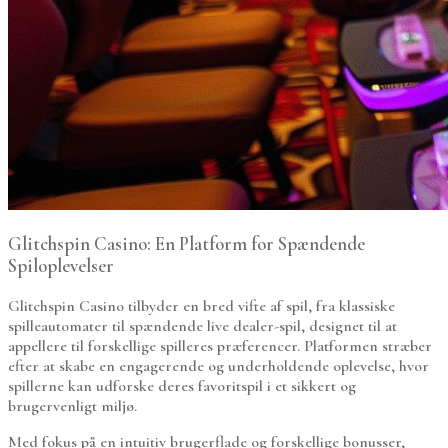
Glitchspin Casino: En Platform for Spændende
Spiloplevelser
Glitchspin Casino tilbyder en bred vifte af spil, fra klassiske
spilleautomater til spændende live dealer-spil, designet til at
appellere til forskellige spilleres præferencer. Platformen stræber
efter at skabe en engagerende og underholdende oplevelse, hvor
spillerne kan udforske deres favoritspil i et sikkert og
brugervenligt miljø.
Med fokus på en intuitiv brugerflade og forskellige bonusser,